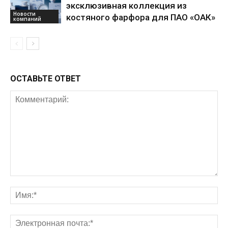
эксклюзивная коллекция из
Новости
костяного фарфора для ПАО «ОАК»
компаний
ОСТАВЬТЕ ОТВЕТ