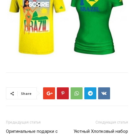
Share
Предыдущая статья
Следующая статья
Оригинальные подарки с
Уютный Хлопковый набор