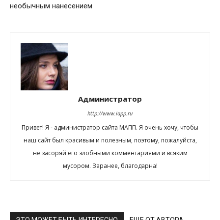
необычным нанесением
Администратор
http://www.iapp.ru
Привет! Я - администратор сайта МАПП. Я очень хочу, чтобы
наш сайт был красивым и полезным, поэтому, пожалуйста,
не засоряй его злобными комментариями и всяким
мусором. Заранее, благодарна!