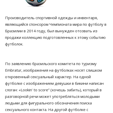
Производитель спортивной одежды и инвентаря,
являющийся спонсором Чемпионата мира по футболу в
Бразилии в 2014 году, был вынужден отозвать из
продажи коллекцию подготовленных к этому событию
футболок.
По заявлению бразильского комитета по туризму
Еmbratur, изображения на футболках носят слишком
откровенный сексуальный характер. На одной
футболке с изображением девушки в бикини написан
слоган: «Lookin‘ to score” (хочешь забить), который в
разговорной речи может употребляться молодыми
людьми для фигурального обозначения поиска
сексуального контакта. На другой футболке с