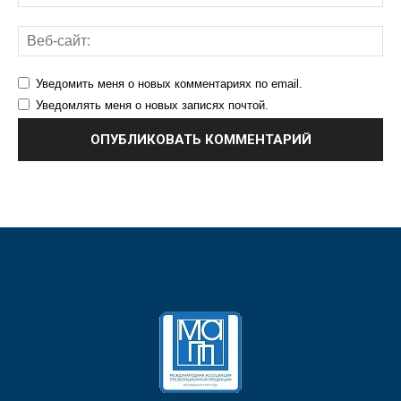
Уведомить меня о новых комментариях по email.
Уведомлять меня о новых записях почтой.