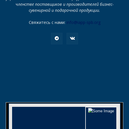
членстве поставщиков и производителей бизнес-
сувенирной и подарочной продукции.
Свяжитесь с нами:
info@iapp-spb.org