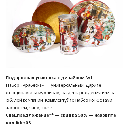
Подарочная упаковка с дизайном №1
Набор «Арабеска» — универсальный. Дарите
женщинам или мужчинам, на день рождения или на
юбилей компании. Комплектуйте набор конфетами,
алкоголем, чаем, кофе.
Спецпредложение** — скидка 50% — назовите
код lider08