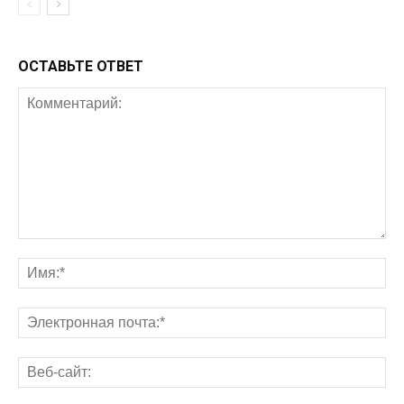
ОСТАВЬТЕ ОТВЕТ