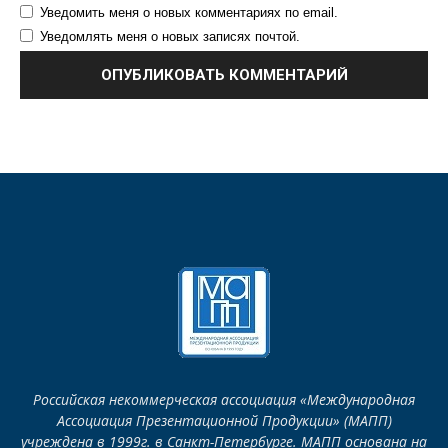
Уведомить меня о новых комментариях по email.
Уведомлять меня о новых записях почтой.
Российская некоммерческая ассоциация «Международная
Ассоциация Презентационной Продукции» (МАПП)
учреждена в 1999г. в Санкт-Петербурге. МАПП основана на