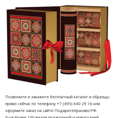
Позвоните и закажите бесплатный каталог и образцы
прямо сейчас по телефону +7 (495) 640 29 16 или
оформите заказ на сайте ПодаритеКрасиво.РФ.
Ещё более 100 видов подарочной и новогодней