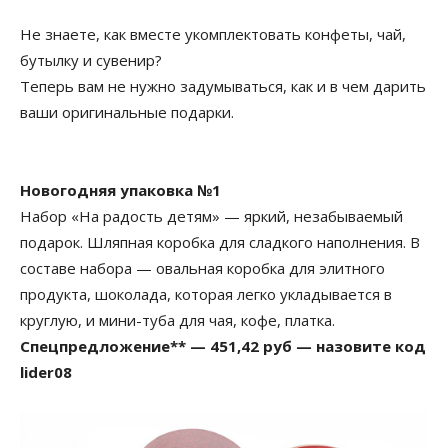
Не знаете, как вместе укомплектовать конфеты, чай,
бутылку и сувенир?
Теперь вам не нужно задумываться, как и в чем дарить
ваши оригинальные подарки.
Новогодняя упаковка №1
Набор «На радость детям» — яркий, незабываемый
подарок. Шляпная коробка для сладкого наполнения. В
составе набора — овальная коробка для элитного
продукта, шоколада, которая легко укладывается в
круглую, и мини-туба для чая, кофе, платка.
Спецпредложение** — 451,42 руб — назовите код
lider08