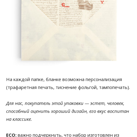
На каждой папке, бланке возможна персонализация
(трафаретная печать, тиснение фольгой, тампопечать).
Для нас, покупатель этой упаковки — эстет, человек,
способный оценить хороший дизайн, его вкус воспитан
на классике.
ECO:
важно подчеркнуть, что набор изготовлен из