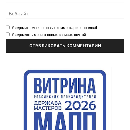
Уведомить меня о новых комментариях по email.
Уведомлять меня о новых записях почтой.