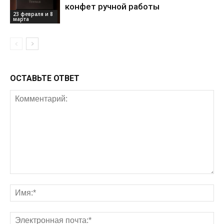
конфет ручной работы
23 февраля и 8
марта
ОСТАВЬТЕ ОТВЕТ