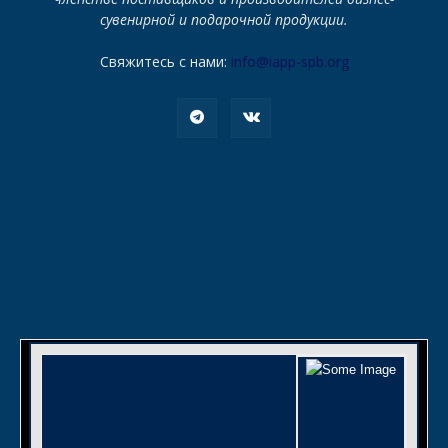
сувенирной и подарочной продукции.
Свяжитесь с нами:
info@iapp-spb.org