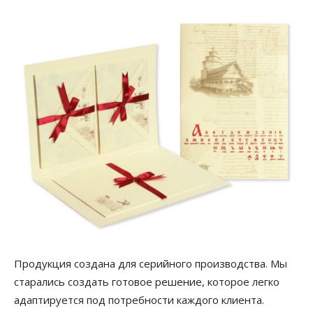
Продукция создана для серийного производства. Мы
старались создать готовое решение, которое легко
адаптируется под потребности каждого клиента.