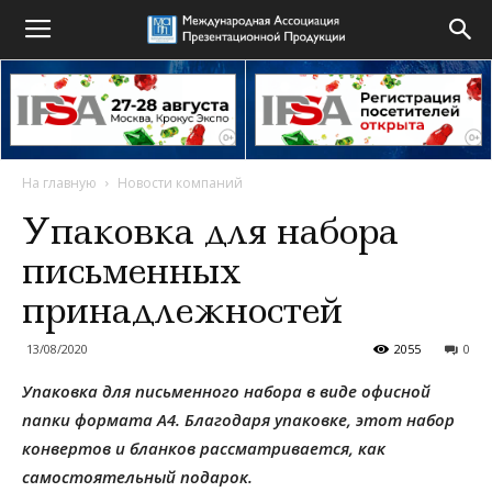
На главную
Новости компаний
Упаковка для набора
письменных
принадлежностей
13/08/2020
2055
0
Упаковка для письменного набора в виде офисной
папки формата А4. Благодаря упаковке, этот набор
конвертов и бланков рассматривается, как
самостоятельный подарок.