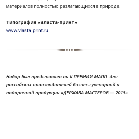
материалов полностью разлагающихся в природе.
Типография «Власта-принт»
www.vlasta-print.ru
Набор был представлен на
II
ПРЕМИИ МАПП для
российских производителей бизнес-сувенирной и
подарочной продукции «ДЕРЖАВА МАСТЕРОВ — 2015»