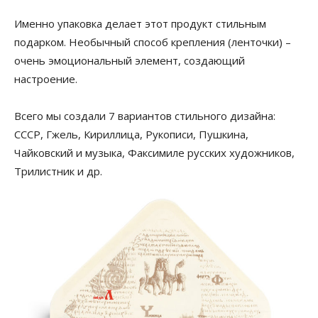
Именно упаковка делает этот продукт стильным
подарком. Необычный способ крепления (ленточки) –
очень эмоциональный элемент, создающий
настроение.
Всего мы создали 7 вариантов стильного дизайна:
СССР, Гжель, Кириллица, Рукописи, Пушкина,
Чайковский и музыка, Факсимиле русских художников,
Трилистник и др.