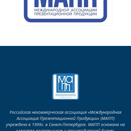
Российская некоммерческая ассоциация «Международная
Ассоциация Презентационной Продукции» (МАПП)
учреждена в 1999г. в Санкт-Петербурге. МАПП основана на
членстве поставщиков и производителей бизнес-