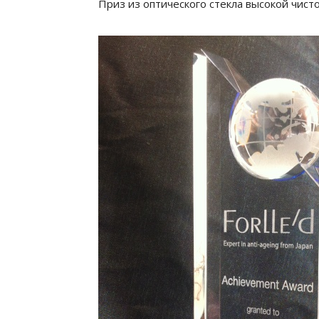
Приз из оптического стекла высокой чист