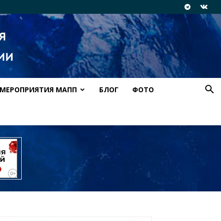
МЕРОПРИЯТИЯ МАПП
БЛОГ
ФОТО