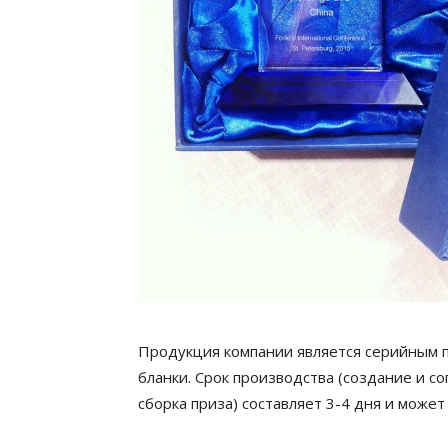
Продукция компании является серийным п
бланки. Срок производства (создание и с
сборка приза) составляет 3-4 дня и может