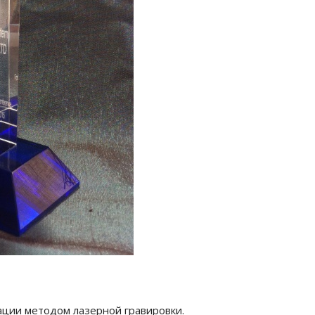
ации методом лазерной гравировки.