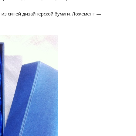
м из синей дизайнерской бумаги. Ложемент —