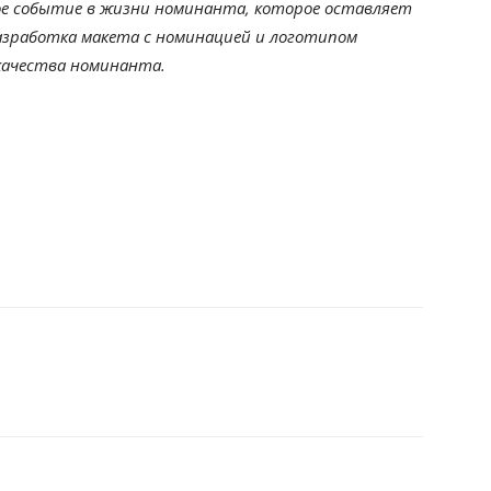
ое событие в жизни номинанта, которое оставляет
разработка макета с номинацией и логотипом
качества номинанта.