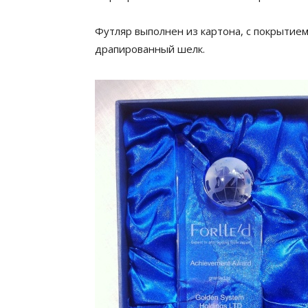
Футляр выполнен из картона, с покрытие
драпированный шелк.