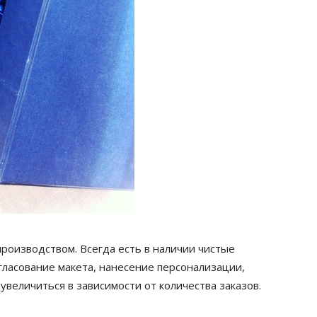
роизводством. Всегда есть в наличии чистые
огласование макета, нанесение персонализации,
 увеличиться в зависимости от количества заказов.