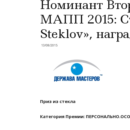
Номинант Вто
МАПП 2015: С
Steklov», наг
13/08/2015
Приз из стекла
Категория Премии: ПЕРСОНАЛЬНО.ОС