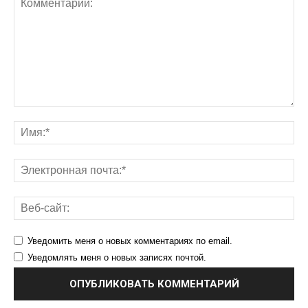
Уведомить меня о новых комментариях по email.
Уведомлять меня о новых записях почтой.