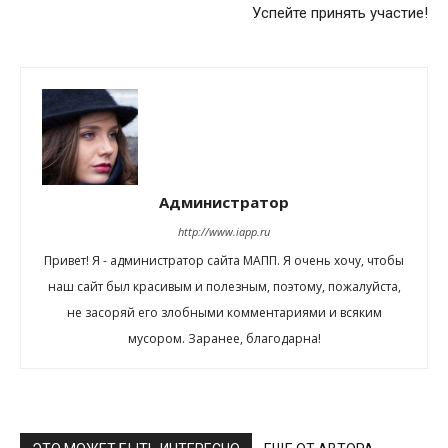
Успейте принять участие!
Администратор
http://www.iapp.ru
Привет! Я - администратор сайта МАПП. Я очень хочу, чтобы
наш сайт был красивым и полезным, поэтому, пожалуйста,
не засоряй его злобными комментариями и всяким
мусором. Заранее, благодарна!