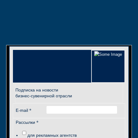
Подписка на новости
бизнес-сувенирной отрасли
*
E-mail
*
Рассылки
для рекламных агентств