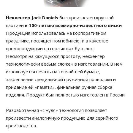
Некхенгер Jack Daniels
был произведен крупной
партией
к 100-летию всемирно-известного виски
.
Продукция использовалась на корпоративном
празднике, посвященном юбилею, и в качестве
промопродукции на горлышках бутылок.
Несмотря на кажущуюся простоту, некхенгер
технологически весьма сложен в изготовлении. В нем
используется печать на тончайшей бумаге,
закрепление специальной пружинной проволоки и
придание ей «памяти», финальная ручная сборка
изделия. Продукт был полностью изготовлен в России.
Разработанная «с нуля» технология позволяет
произвести аналогичную продукцию для серийного
производства.