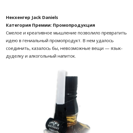
Некхенгер Jack Daniels
Категория Премии: Промопродукция
Смелое и креативное мышление позволило превратить
идею в гениальный промопродукт. В нем удалось
соединить, казалось бы, невозможные вещи — язык-
дуделку и алкогольный напиток.