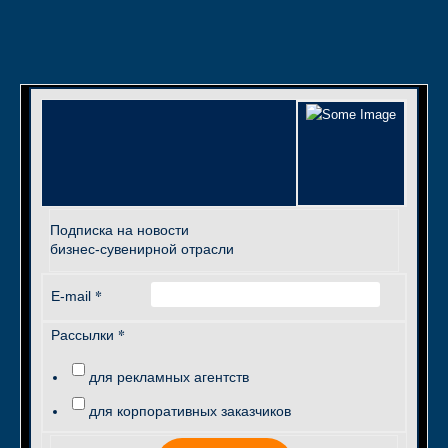
Подписка на новости
бизнес-сувенирной отрасли
*
E-mail
*
Рассылки
для рекламных агентств
для корпоративных заказчиков