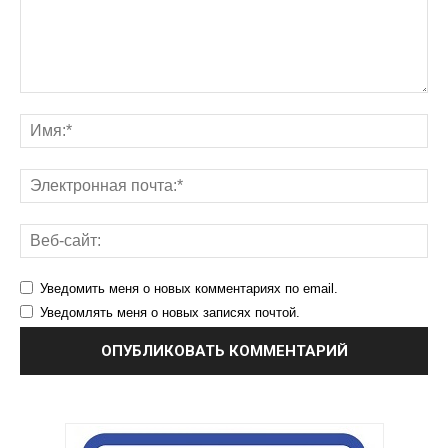
Уведомить меня о новых комментариях по email.
Уведомлять меня о новых записях почтой.