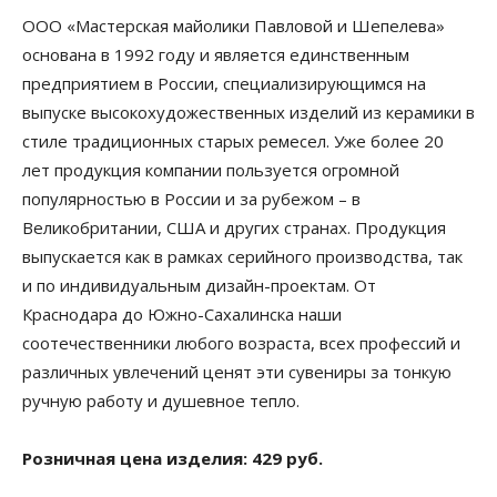
ООО «Мастерская майолики Павловой и Шепелева»
основана в 1992 году и является единственным
предприятием в России, специализирующимся на
выпуске высокохудожественных изделий из керамики в
стиле традиционных старых ремесел. Уже более 20
лет продукция компании пользуется огромной
популярностью в России и за рубежом – в
Великобритании, США и других странах. Продукция
выпускается как в рамках серийного производства, так
и по индивидуальным дизайн-проектам. От
Краснодара до Южно-Сахалинска наши
соотечественники любого возраста, всех профессий и
различных увлечений ценят эти сувениры за тонкую
ручную работу и душевное тепло.
Розничная цена изделия: 429 руб.