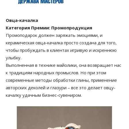
Овца-качалка
Категория Премии: Промопродукция
Промоподарок должен заряжать эмоциями, и
керамическая овца-качалка просто создана для того,
чтобы пробуждать в клиентах игривую и искреннюю
улыбку.
Выполненная в технике майолики, она возвращает нас
к традициям народных промыслов. Но при этом
современные методы обработки глины, применение
авторских деколей и глазури – все это делает овцу-
качалку удачным бизнес-сувениром.