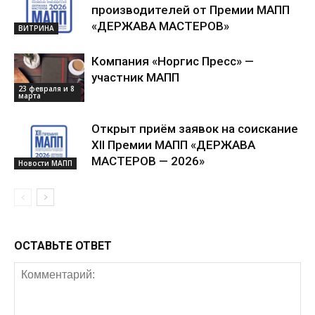
производителей от Премии МАПП
«ДЕРЖАВА МАСТЕРОВ»
ВИТРИНА
Компания «Норгис Пресс» —
участник МАПП
23 февраля и 8
марта
Открыт приём заявок на соискание
XII Премии МАПП «ДЕРЖАВА
МАСТЕРОВ — 2026»
Новости МАПП
ОСТАВЬТЕ ОТВЕТ