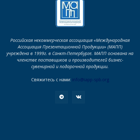
Российская некоммерческая ассоциация «Международная
Ассоциация Презентационной Продукции» (МАПП)
учреждена в 1999г. в Санкт-Петербурге. МАПП основана на
членстве поставщиков и производителей бизнес-
сувенирной и подарочной продукции.
Свяжитесь с нами:
info@iapp-spb.org