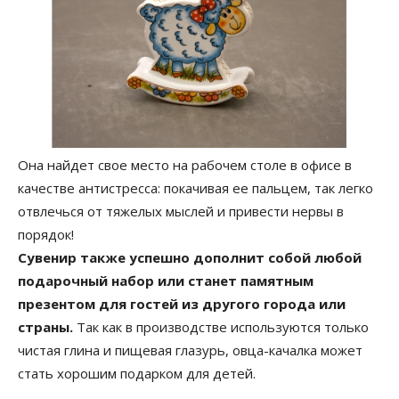
Она найдет свое место на рабочем столе в офисе в
качестве антистресса: покачивая ее пальцем, так легко
отвлечься от тяжелых мыслей и привести нервы в
порядок!
Сувенир также успешно дополнит собой любой
подарочный набор или станет памятным
презентом для гостей из другого города или
страны.
Так как в производстве используются только
чистая глина и пищевая глазурь, овца-качалка может
стать хорошим подарком для детей.