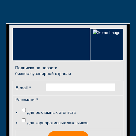
Подписка на новости
бизнес-сувенирной отрасли
*
E-mail
*
Рассылки
для рекламных агентств
для корпоративных заказчиков