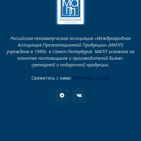
Российская некоммерческая ассоциация «Международная
Ассоциация Презентационной Продукции» (МАПП)
учреждена в 1999г. в Санкт-Петербурге. МАПП основана на
членстве поставщиков и производителей бизнес-
сувенирной и подарочной продукции.
Свяжитесь с нами:
info@iapp-spb.org