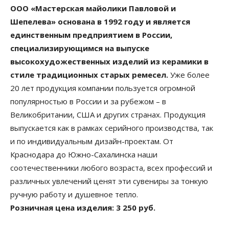
ООО «Мастерская майолики Павловой и
Шепелева» основана в 1992 году и является
единственным предприятием в России,
специализирующимся на выпуске
высокохудожественных изделий из керамики в
стиле традиционных старых ремесел.
Уже более
20 лет продукция компании пользуется огромной
популярностью в России и за рубежом – в
Великобритании, США и других странах. Продукция
выпускается как в рамках серийного производства, так
и по индивидуальным дизайн-проектам. От
Краснодара до Южно-Сахалинска наши
соотечественники любого возраста, всех профессий и
различных увлечений ценят эти сувениры за тонкую
ручную работу и душевное тепло.
Розничная цена изделия: 3 250 руб.