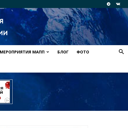
МЕРОПРИЯТИЯ МАПП
БЛОГ
ФОТО