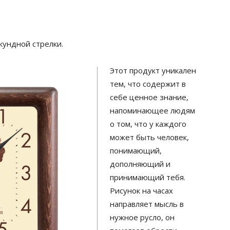
кундной стрелки.
Этот продукт уникален
тем, что содержит в
себе ценное знание,
напоминающее людям
о том, что у каждого
может быть человек,
понимающий,
дополняющий и
принимающий тебя.
Рисунок на часах
направляет мысль в
нужное русло, он