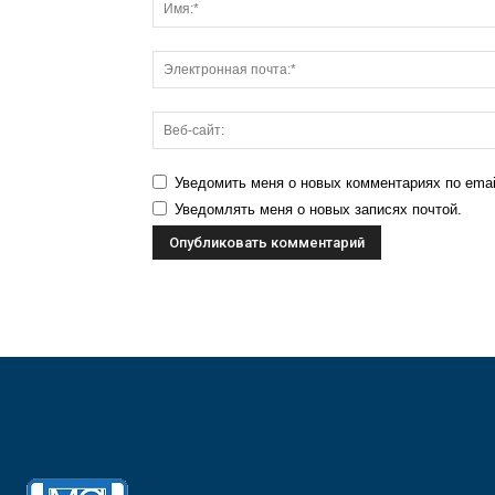
Уведомить меня о новых комментариях по emai
Уведомлять меня о новых записях почтой.