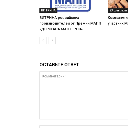
ВИТРИНА
23 февраля 
ВИТРИНА российских
Компания 
производителей от Премии МАПП
участник 
«ДЕРЖАВА МАСТЕРОВ»
ОСТАВЬТЕ ОТВЕТ