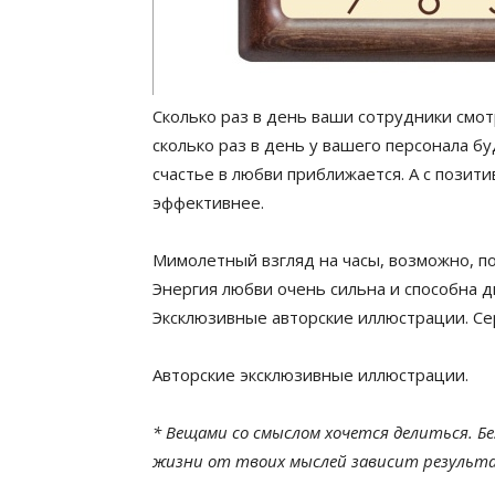
Сколько раз в день ваши сотрудники смот
сколько раз в день у вашего персонала б
счастье в любви приближается. А с позит
эффективнее.
Мимолетный взгляд на часы, возможно, по
Энергия любви очень сильна и способна дв
Эксклюзивные авторские иллюстрации. Се
Авторские эксклюзивные иллюстрации.
* Вещами со смыслом хочется делиться. Бе
жизни от твоих мыслей зависит результ