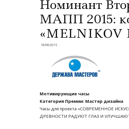
Номинант Вто
МАПП 2015: к
«MELNIKOV 
18/08/2015
Мотивирующие часы
Категория Премии: Мастер дизайна
Часы для проекта «СОВРЕМЕННОЕ ИСК
ДРЕВНОСТИ РАДУЮТ ГЛАЗ И УЛУЧШАЮТ