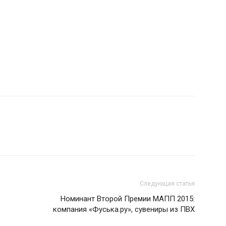
Следующая статья
Номинант Второй Премии МАПП 2015:
компания «Фуська.ру», сувениры из ПВХ