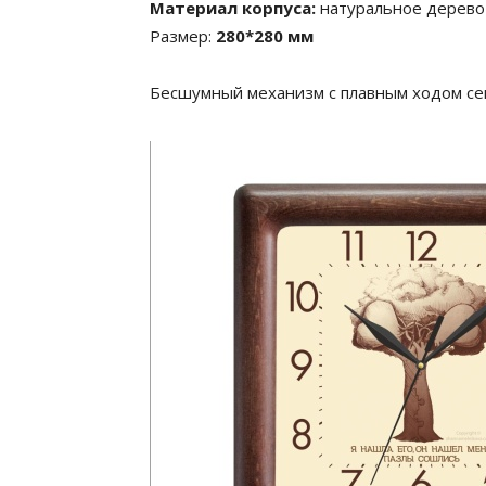
Материал корпуса:
натуральное дерево
Размер:
280*280 мм
Бесшумный механизм с плавным ходом се