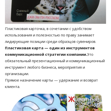
Пластиковая карточка, в сочетании с удобством
использования и полезностью по праву занимает
лидирующие позиции среди образцов сувениров.
Пластиковая карта — один из инструментов
коммуникационной стратегии компании.
Это
обязательный презентационный и коммуникационный
инструмент любого бизнеса, мероприятия и
организации.
Прямое назначение карты — удержание и возврат
клиента.