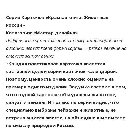
Серия Карточек «Красная книга. Животные
России»
Категория: «Мастер дизайна»
Подарочные карта-календарь пример инновационного
дизайна: лепестковая форма карты — редкое явление на
отечественном рынке.
*
Каждая пластиковая карточка является
составной целой серии карточек-календарей.
Поэтому, ценность очень сложно оценить на
примере одного изделия. Задумка состоит в том,
что в одной карточке объединены животное,
силуэт и пейзаж. И только по серии видно, что
специально выбраны пейзажи и животные, не
встречающиеся вместе, но объединенные вместе
по смыслу природой России.