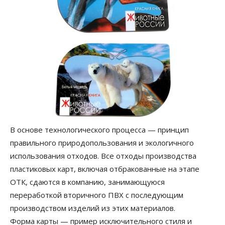
В основе технологического процесса — принцип
правильного природопользования и экологичного
использования отходов. Все отходы производства
пластиковых карт, включая отбракованные на этапе
ОТК, сдаются в компанию, занимающуюся
переработкой вторичного ПВХ с последующим
производством изделий из этих материалов.
Форма карты — пример исключительного стиля и