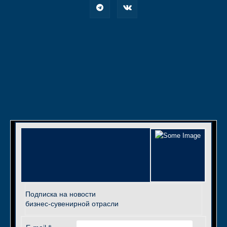
Подписка на новости
бизнес-сувенирной отрасли