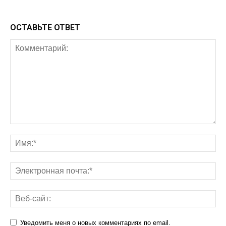
ОСТАВЬТЕ ОТВЕТ
Уведомить меня о новых комментариях по email.