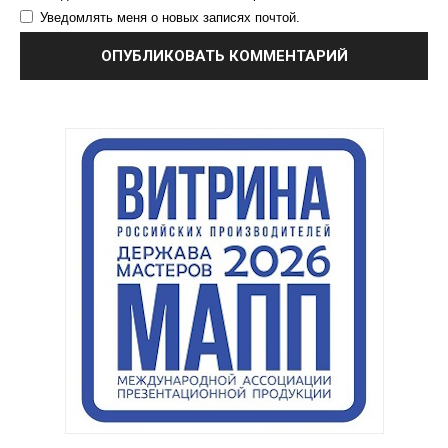
Уведомлять меня о новых записях почтой.