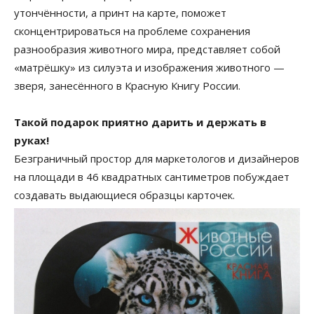
утончённости, а принт на карте, поможет
сконцентрироваться на проблеме сохранения
разнообразия животного мира, представляет собой
«матрёшку» из силуэта и изображения животного —
зверя, занесённого в Красную Книгу России.
Такой подарок приятно дарить и держать в
руках!
Безграничный простор для маркетологов и дизайнеров
на площади в 46 квадратных сантиметров побуждает
создавать выдающиеся образцы карточек.