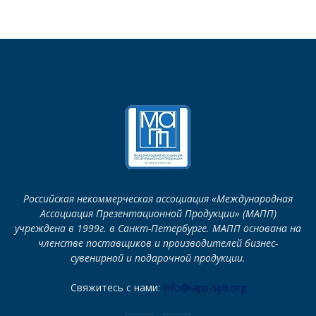
Российская некоммерческая ассоциация «Международная
Ассоциация Презентационной Продукции» (МАПП)
учреждена в 1999г. в Санкт-Петербурге. МАПП основана на
членстве поставщиков и производителей бизнес-
сувенирной и подарочной продукции.
Свяжитесь с нами:
info@iapp-spb.org