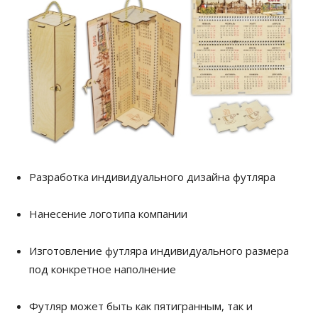
Разработка индивидуального дизайна футляра
Нанесение логотипа компании
Изготовление футляра индивидуального размера
под конкретное наполнение
Футляр может быть как пятигранным, так и