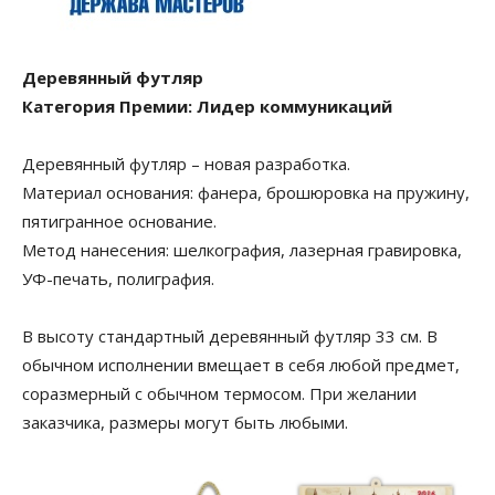
Деревянный футляр
Категория Премии: Лидер коммуникаций
Деревянный футляр – новая разработка.
Материал основания: фанера, брошюровка на пружину,
пятигранное основание.
Метод нанесения: шелкография, лазерная гравировка,
УФ-печать, полиграфия.
В высоту стандартный деревянный футляр 33 см. В
обычном исполнении вмещает в себя любой предмет,
соразмерный с обычном термосом. При желании
заказчика, размеры могут быть любыми.