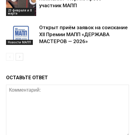
участник МАПП
23 февраля и 8
марта
Открыт приём заявок на соискание
XII Премии МАПП «ДЕРЖАВА
МАСТЕРОВ — 2026»
Новости МАПП
ОСТАВЬТЕ ОТВЕТ