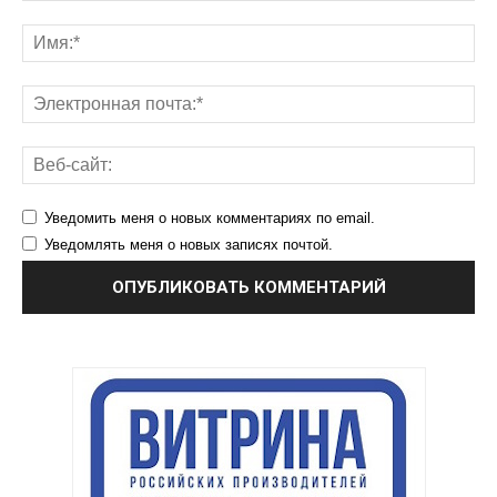
Уведомить меня о новых комментариях по email.
Уведомлять меня о новых записях почтой.