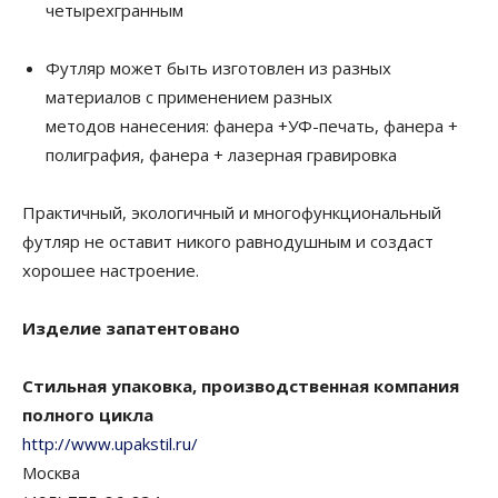
четырехгранным
Футляр может быть изготовлен из разных
материалов с применением разных
методов нанесения: фанера +УФ-печать, фанера +
полиграфия, фанера + лазерная гравировка
Практичный, экологичный и многофункциональный
футляр не оставит никого равнодушным и создаст
хорошее настроение.
Изделие запатентовано
Стильная упаковка, производственная компания
полного цикла
http://www.upakstil.ru/
Москва