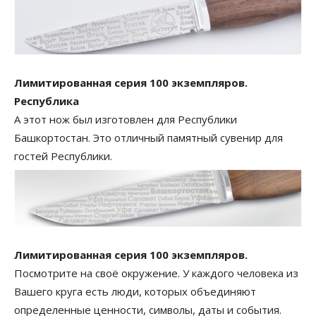
Лимитированная серия 100 экземпляров.
Республика
А этот нож был изготовлен для Республики
Башкортостан. Это отличный памятный сувенир для
гостей Республики.
Лимитированная серия 100 экземпляров.
Посмотрите на своё окружение. У каждого человека из
Вашего круга есть люди, которых объединяют
определенные ценности, символы, даты и события.