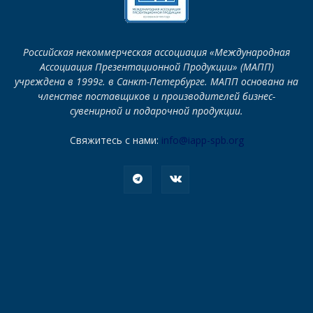
Российская некоммерческая ассоциация «Международная
Ассоциация Презентационной Продукции» (МАПП)
учреждена в 1999г. в Санкт-Петербурге. МАПП основана на
членстве поставщиков и производителей бизнес-
сувенирной и подарочной продукции.
Свяжитесь с нами:
info@iapp-spb.org