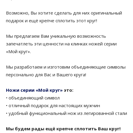
Возможно, Вы хотите сделать для них оригинальный
подарок и ещё крепче сплотить этот круг!
Мы предлагаем Вам уникальную возможность
запечатлеть эти ценности на клинках ножей серии
«Мой круг».
Мы разработаем и изготовим объединяющие символы
персонально для Вас и Вашего круга!
Ножи серии «Мой круг»
это:
• объединяющий символ
• отличный подарок для настоящих мужчин
• удобный функциональный нож из легированной стали
Мы будем рады ещё крепче сплотить Ваш круг!