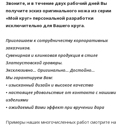
Звоните, и в течение двух рабочий дней Вы
получите эскиз оригинального ножа из серии
«Мой круг» персональной разработки
исключительно для Вашего круга.
Приглашаем к сотрудничеству корпоративных
заказчиков.
Сувенирная и клинковая продукция в стиле
Златоустовской гравюры.
Эксклюзивно… Оригинально… Достойно…
Мы гарантируем Вам:
• изысканный дизайн и высокое качество
• настоящее удовольствие от контакта с нашими
изделиями
• ожидаемый Вами эффект при вручении дара
Примеры наших многочисленных работ смотрите на