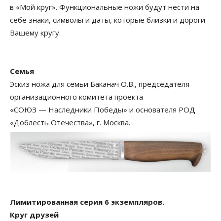
в «Мой круг». Функциональные ножи будут нести на
себе знаки, символы и даты, которые близки и дороги
Вашему кругу.
Семья
Эскиз ножа для семьи Баканач О.В., председателя
организационного комитета проекта
«СОЮЗ — Наследники Победы» и основателя РОД
«Доблесть Отечества», г. Москва.
Лимитированная серия 6 экземпляров.
Круг друзей