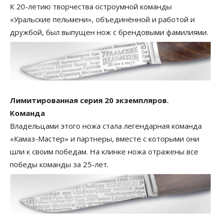
К 20-летию творчества остроумной команды
«Уральские пельмени», объединённой и работой и
дружбой, был выпущен нож с брендовыми фамилиями.
Лимитированная серия 20 экземпляров.
Команда
Владельцами этого ножа стала легендарная команда
«Камаз-Мастер» и партнеры, вместе с которыми они
шли к своим победам. На клинке ножа отражены все
победы команды за 25-лет.