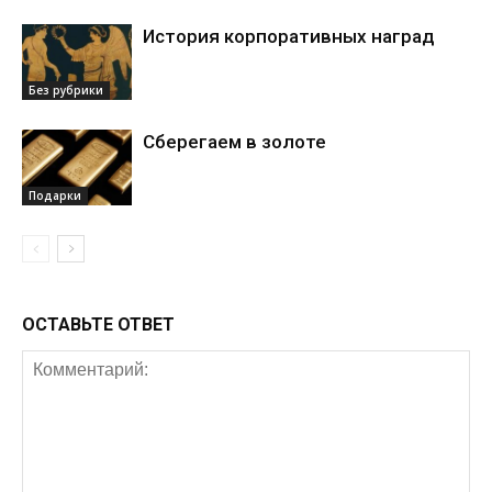
История корпоративных наград
Без рубрики
Сберегаем в золоте
Подарки
ОСТАВЬТЕ ОТВЕТ