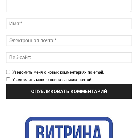
Уведомить меня о новых комментариях по email.
Уведомлять меня о новых записях почтой.