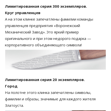
Лимитированная серия 300 экземпляров.
Круг управленцев
А на этом клинке запечатлены фамилии команды
управленцев предприятия «Воронежский
Механический Завод». Это яркий пример
оригинального и при этом недорого подарка —
корпоративного объединяющего символа!
Лимитированная серия 20 экземпляров.
Город
На полотне этого клинка запечатлены символы,
фамилии и образы, значимые для каждого жителя
Златоуста.