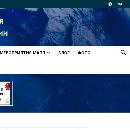
МЕРОПРИЯТИЯ МАПП
БЛОГ
ФОТО