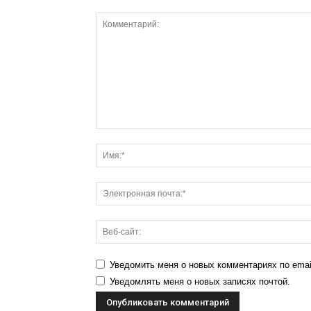
Уведомить меня о новых комментариях по emai
Уведомлять меня о новых записях почтой.