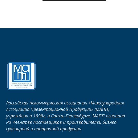
Российская некоммерческая ассоциация «Международная
Ассоциация Презентационной Продукции» (МАПП)
учреждена в 1999г. в Санкт-Петербурге. МАПП основана
на членстве поставщиков и производителей бизнес-
сувенирной и подарочной продукции.