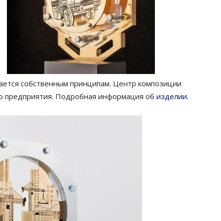
ается собственным принципам. Центр композиции
о предприятия. Подробная информация об
изделии.