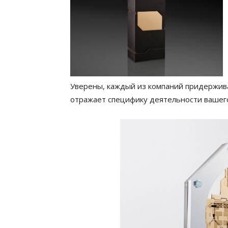
Уверены, каждый из компаний придержив
отражает специфику деятельности вашег