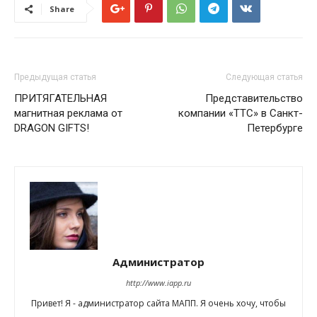
Share
Предыдущая статья
Следующая статья
ПРИТЯГАТЕЛЬНАЯ
Представительство
магнитная реклама от
компании «ТТС» в Санкт-
DRAGON GIFTS!
Петербурге
Администратор
http://www.iapp.ru
Привет! Я - администратор сайта МАПП. Я очень хочу, чтобы