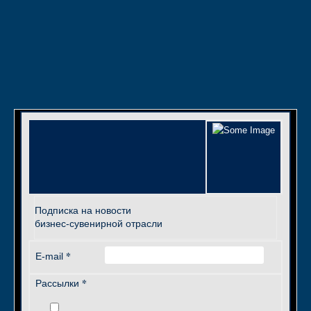
Подписка на новости
бизнес-сувенирной отрасли
*
E-mail
*
Рассылки