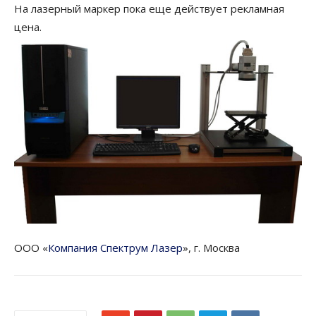
На лазерный маркер пока еще действует рекламная
цена.
ООО «
Компания Спектрум Лазер
», г. Москва