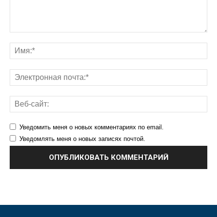
Уведомить меня о новых комментариях по email.
Уведомлять меня о новых записях почтой.