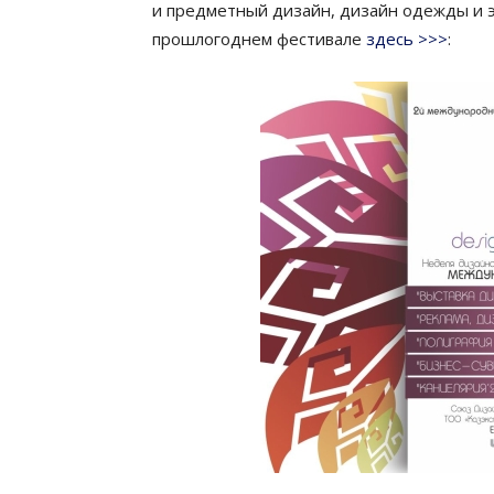
и предметный дизайн, дизайн одежды и э
прошлогоднем фестивале
здесь >>>
: