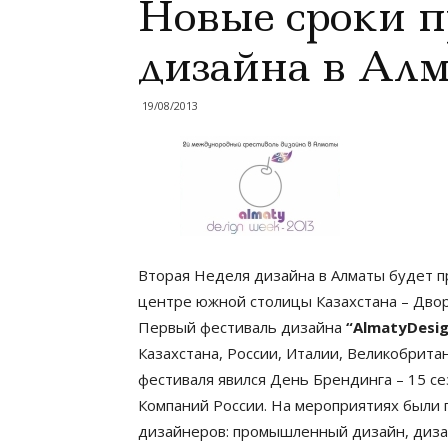
Новые сроки п
дизайна в Алм
19/08/2013
Вторая Неделя дизайна в Алматы будет 
центре южной столицы Казахстана – Двор
Первый фестиваль дизайна
“AlmatyDesi
Казахстана, России, Италии, Великобрит
фестиваля явился День Брендинга – 15 с
Компаний России. На мероприятиях были 
дизайнеров: промышленный дизайн, дизай