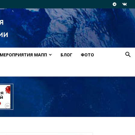
МЕРОПРИЯТИЯ МАПП
БЛОГ
ФОТО