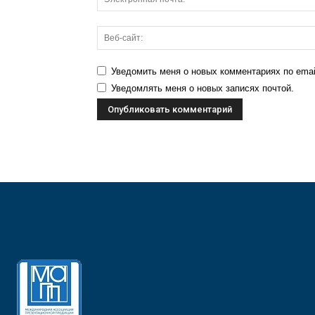
Уведомить меня о новых комментариях по emai
Уведомлять меня о новых записях почтой.