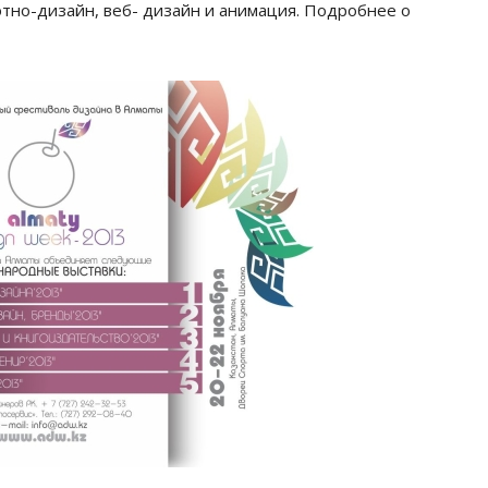
тно-дизайн, веб- дизайн и анимация. Подробнее о