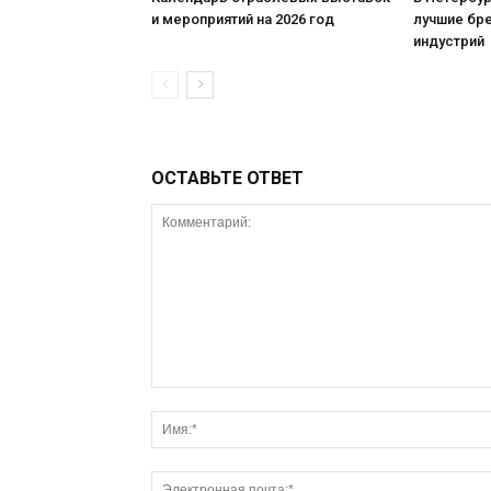
и мероприятий на 2026 год
лучшие бр
индустрий
ОСТАВЬТЕ ОТВЕТ