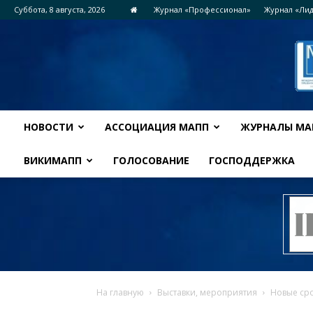
Суббота, 8 августа, 2026
Журнал «Профессионал»
Журнал «Ли
НОВОСТИ
АССОЦИАЦИЯ МАПП
ЖУРНАЛЫ МА
ВИКИМАПП
ГОЛОСОВАНИЕ
ГОСПОДДЕРЖКА
На главную
Выставки, мероприятия
Новые сро