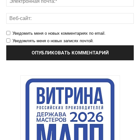
Уведомить меня о новых комментариях по email.
Уведомлять меня о новых записях почтой.