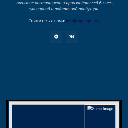
членстве поставщиков и производителей бизнес-
сувенирной и подарочной продукции.
Свяжитесь с нами:
info@iapp-spb.org