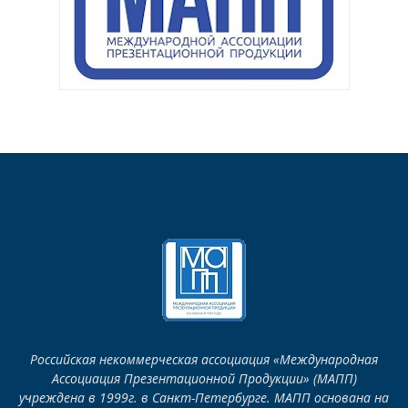
Российская некоммерческая ассоциация «Международная
Ассоциация Презентационной Продукции» (МАПП)
учреждена в 1999г. в Санкт-Петербурге. МАПП основана на