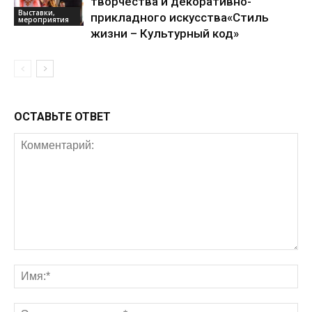
творчества и декоративно-
Выставки,
прикладного искусства«Стиль
мероприятия
жизни – Культурный код»
ОСТАВЬТЕ ОТВЕТ