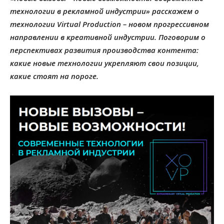
технологии в рекламной индустрии» расскажем о
технологии Virtual Production – новом прогрессивном
направлении в креативной индустрии. Поговорим о
перспективах развития производства контента:
какие новые технологии укрепляют свои позиции,
какие стоят на пороге.