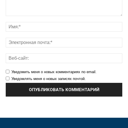
Уведомить меня о новых комментариях по email.
Уведомлять меня о новых записях почтой.