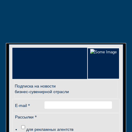
Подписка на новости
бизнес-сувенирной отрасли
*
E-mail
*
Рассылки
для рекламных агентств