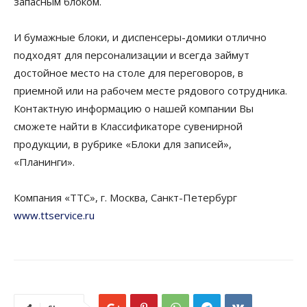
запасным блоком.
И бумажные блоки, и диспенсеры-домики отлично
подходят для персонализации и всегда займут
достойное место на столе для переговоров, в
приемной или на рабочем месте рядового сотрудника.
Контактную информацию о нашей компании Вы
сможете найти в Классификаторе сувенирной
продукции, в рубрике «Блоки для записей»,
«Планинги».
Компания «ТТС», г. Москва, Санкт-Петербург
www.ttservice.ru