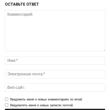
ОСТАВЬТЕ ОТВЕТ
Уведомить меня о новых комментариях по email.
Уведомлять меня о новых записях почтой.