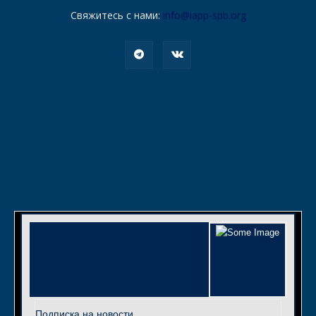
Свяжитесь с нами:
info@iapp-spb.org
Подписка на новости