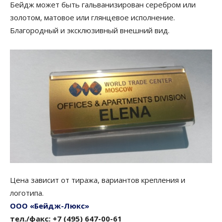
Бейдж может быть гальванизирован серебром или
золотом, матовое или глянцевое исполнение.
Благородный и эксклюзивный внешний вид.
Цена зависит от тиража, вариантов крепления и
логотипа.
ООО «Бейдж-Люкс»
тел./факс: +7 (495) 647-00-61