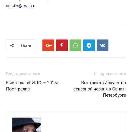
unisto@mail.ru
Share
Предыдущая статья
Следующая статья
Выставка «РИДО — 2015».
Выставка «Искусство
Пост-релиз
северной черни» в Санкт-
Петербурге