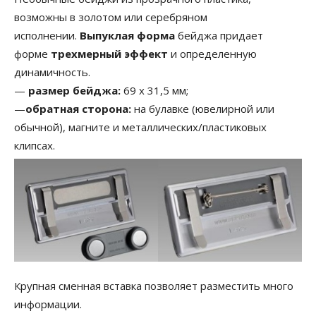
возможны в золотом или серебряном
исполнении.
Выпуклая форма
бейджа придает
форме
трехмерный эффект
и определенную
динамичность.
—
размер бейджа:
69 х 31,5 мм;
—
обратная сторона:
на булавке (ювелирной или
обычной), магните и металлических/пластиковых
клипсах.
Крупная сменная вставка позволяет разместить много
информации.