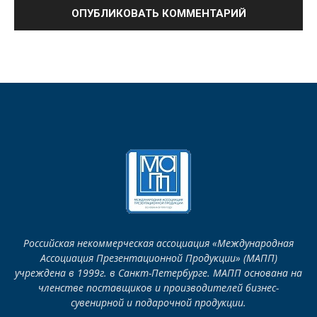
Российская некоммерческая ассоциация «Международная
Ассоциация Презентационной Продукции» (МАПП)
учреждена в 1999г. в Санкт-Петербурге. МАПП основана на
членстве поставщиков и производителей бизнес-
сувенирной и подарочной продукции.