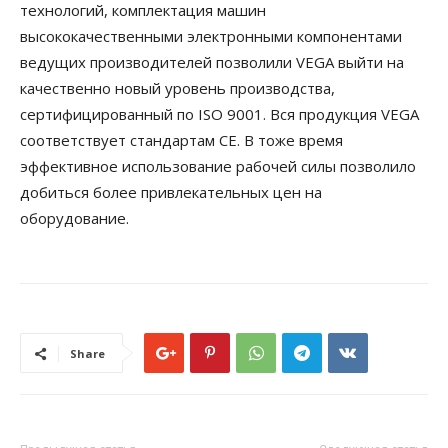
технологий, комплектация машин
высококачественными электронными компонентами
ведущих производителей позволили VEGA выйти на
качественно новый уровень производства,
сертифицированный по ISO 9001. Вся продукция VEGA
соответствует стандартам CE. В тоже время
эффективное использование рабочей силы позволило
добиться более привлекательных цен на
оборудование.
Share