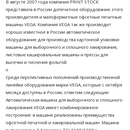
В августе 2007 года компания PRINT STOCK
представила в России допечатное оборудование этого
производителя и малоформатные офсетные печатные
машины VEGA. Компания VEGA так же производит
хорошо известное в России автоматическое
оборудование для производства картонной упаковки:
машины для выборочного и сплошного лакирования,
листовые кашировальные машины и прессы для
высечки и тиснения фольгой.
n
Среди перспективных пополнений производственной
линейки оборудования марки VEGA, которые с октября
месяца доступны в России, отметим следующие:
Автоматическая машина для выборочного и сплошного
лакирования VEGA имеет комбинированное
построение: в машине реализованы преимущества
офсетной печатной и лакировальной машин. Машина