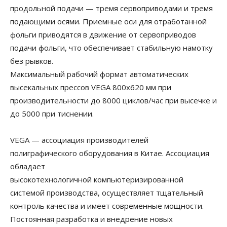
продольной подачи — тремя сервоприводами и тремя
подающими осями. Приемные оси для отработанной
фольги приводятся в движение от сервоприводов
подачи фольги, что обеспечивает стабильную намотку
без рывков.
Максимальный рабочий формат автоматических
высекальных прессов VEGA 800х620 мм при
производительности до 8000 циклов/час при высечке и
до 5000 при тиснении.
VEGA — ассоциация производителей
полиграфического оборудования в Китае. Ассоциация
обладает
высокотехнологичной компьютеризированной
системой производства, осуществляет тщательный
контроль качества и имеет современные мощности.
Постоянная разработка и внедрение новых