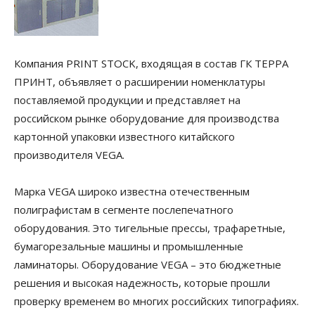
Компания PRINT STOCK, входящая в состав ГК ТЕРРА
ПРИНТ, объявляет о расширении номенклатуры
поставляемой продукции и представляет на
российском рынке оборудование для производства
картонной упаковки известного китайского
производителя VEGA.
Марка VEGA широко известна отечественным
полиграфистам в сегменте послепечатного
оборудования. Это тигельные прессы, трафаретные,
бумагорезальные машины и промышленные
ламинаторы. Оборудование VEGA – это бюджетные
решения и высокая надежность, которые прошли
проверку временем во многих российских типографиях.