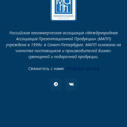
Российская некоммерческая ассоциация «Международная
Ассоциация Презентационной Продукции» (МАПП)
учреждена в 1999г. в Санкт-Петербурге. МАПП основана на
членстве поставщиков и производителей бизнес-
сувенирной и подарочной продукции.
Свяжитесь с нами:
info@iapp-spb.org