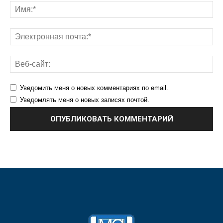
Уведомить меня о новых комментариях по email.
Уведомлять меня о новых записях почтой.