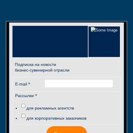
Подписка на новости
бизнес-сувенирной отрасли
*
E-mail
*
Рассылки
для рекламных агентств
для корпоративных заказчиков