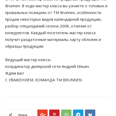
Brunnen. В ходе мастер класса вы узнаете о топовых и
провальных позициях от ТМ Brunnen, особенности
продаж некоторых видов календарной продукции,
разбор специзданий сезона 2008, отличия от
конкурентов. Каждый посетитель мастер класса
получит раздаточные материалы, карту обложек и
образцы продукции.
Ведущий мастер класса-
координатор дилерской сети Андрей Ильин.
Ждём вас!
С УВАЖЕНИЕМ, КОМАНДА ТМ BRUNNEN
Share