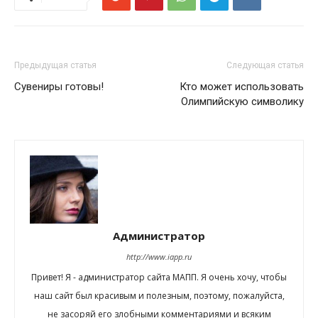
Предыдущая статья
Следующая статья
Сувениры готовы!
Кто может использовать
Олимпийскую символику
Администратор
http://www.iapp.ru
Привет! Я - администратор сайта МАПП. Я очень хочу, чтобы
наш сайт был красивым и полезным, поэтому, пожалуйста,
не засоряй его злобными комментариями и всяким