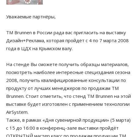
Уважаемые партнёры,
ТМ Brunnen в России рада вас пригласить на выставку
Дизайн+Реклама, которая пройдёт с 4 по 7 марта 2008
года в ЦДХ на Крымском валу.
На стенде Вы сможете получить образцы материалов,
посмотреть наиболее интересные специздания сезона
2008, получить квалифицированные консультации по
продукту от лучших менеджеров по продажам ТМ
Brunnen. Стоит отметить, что стенд ТМ Brunnen на этой
выставке будет изготовлен с применением технологии
AirSystem.
Также, в рамках «Дня сувенирной продукции» (5 марта)
с 15 до 16:00 в конференц-зале выставки пройдёт
ОТКРЫТЫЙ мастер класс по продажам продукции ТМ