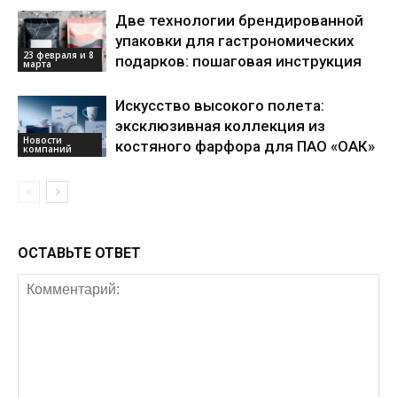
Две технологии брендированной
упаковки для гастрономических
23 февраля и 8
подарков: пошаговая инструкция
марта
Искусство высокого полета:
эксклюзивная коллекция из
Новости
костяного фарфора для ПАО «ОАК»
компаний
ОСТАВЬТЕ ОТВЕТ