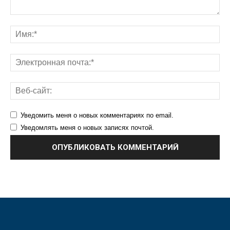
Уведомить меня о новых комментариях по email.
Уведомлять меня о новых записях почтой.