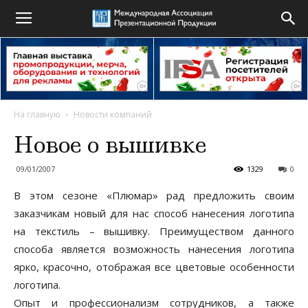
На главную
Новости компаний
Новое о вышивке
09/01/2007
1329
0
В этом сезоне «Плюмар» рад предложить своим
заказчикам новый для нас способ нанесения логотипа
на текстиль – вышивку. Преимуществом данного
способа является возможность нанесения логотипа
ярко, красочно, отображая все цветовые особенности
логотипа.
Опыт и профессионализм сотрудников, а также