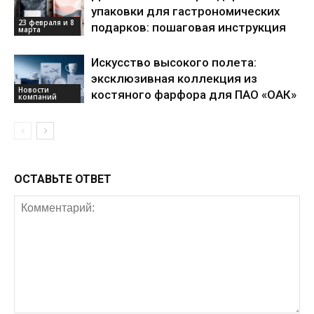
упаковки для гастрономических
23 февраля и 8
подарков: пошаговая инструкция
марта
Искусство высокого полета:
эксклюзивная коллекция из
Новости
костяного фарфора для ПАО «ОАК»
компаний
ОСТАВЬТЕ ОТВЕТ