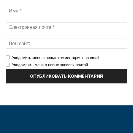
Уведомить меня о новых комментариях по email.
Уведомлять меня о новых записях почтой.