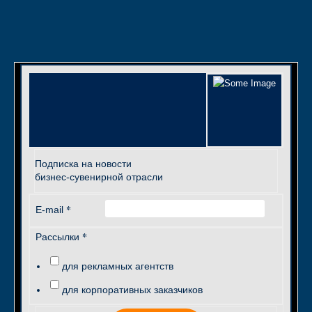
Подписка на новости
бизнес-сувенирной отрасли
*
E-mail
*
Рассылки
для рекламных агентств
для корпоративных заказчиков