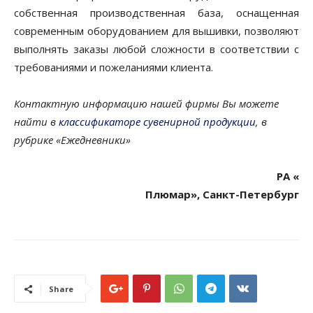
собственная производственная база, оснащенная
современным оборудованием для вышивки, позволяют
выполнять заказы любой сложности в соответствии с
требованиями и пожеланиями клиента.
Контактную информацию нашей фирмы Вы можете
найти в
классификаторе сувенирной продукции
, в
рубрике «Ежедневники»
РА «
Плюмар», Санкт-Петербург
Share