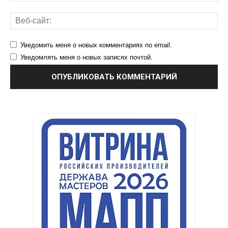
Уведомить меня о новых комментариях по email.
Уведомлять меня о новых записях почтой.