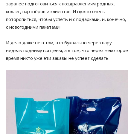
заранее подготовиться к поздравлениям родных,
коллег, партнёров и клиентов. И нужно очень
поторопиться, чтобы успеть и с подарками, и, конечно,
с новогодними пакетами!
И дело даже не в том, что буквально через пару
недель поднимутся цены, а в том, что через некоторое
время никто уже эти заказы не успеет сделать.