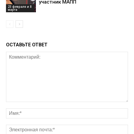
участник МАПП
23 февраля и 8
марта
ОСТАВЬТЕ ОТВЕТ