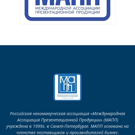
Российская некоммерческая ассоциация «Международная
Ассоциация Презентационной Продукции» (МАПП)
учреждена в 1999г. в Санкт-Петербурге. МАПП основана на
членстве поставщиков и производителей бизнес-