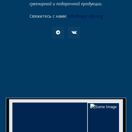
сувенирной и подарочной продукции.
Свяжитесь с нами:
info@iapp-spb.org