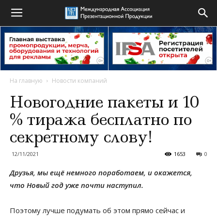
На главную
Новости компаний
Новогодние пакеты и 10
% тиража бесплатно по
секретному слову!
12/11/2021
1653
0
Друзья, мы ещё немного поработаем, и окажется,
что Новый год уже почти наступил.
Поэтому лучше подумать об этом прямо сейчас и