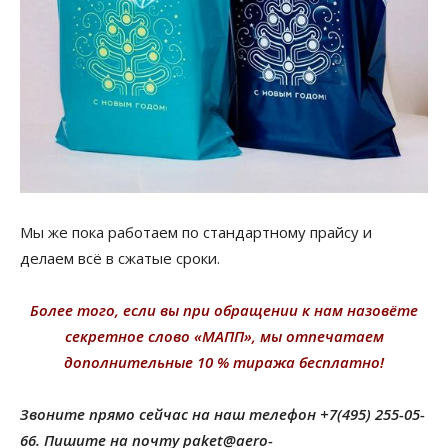
Мы же пока работаем по стандартному прайсу и
делаем всё в сжатые сроки.
Более того, если вы при обращении к нам назовёте
секретное слово «МАПП», мы отпечатаем
дополнительные 10 % тиража бесплатно!
Звоните прямо сейчас на наш телефон +7(495) 255-05-
66. Пишите на почту paket@aero-