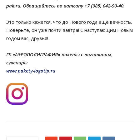
pak.ru. Обращайтесь по ватсапу +7 (985) 042-90-40.
Это только кажется, что до Нового года ещё вечность.
Поверьте, он уже почти завтра! С наступающим Новым
годом вас, друзья!
ГК «АЭРОПОЛИГРАФИЯ» пакеты с логотипом,
сувениры
www.pakety-logotip.ru