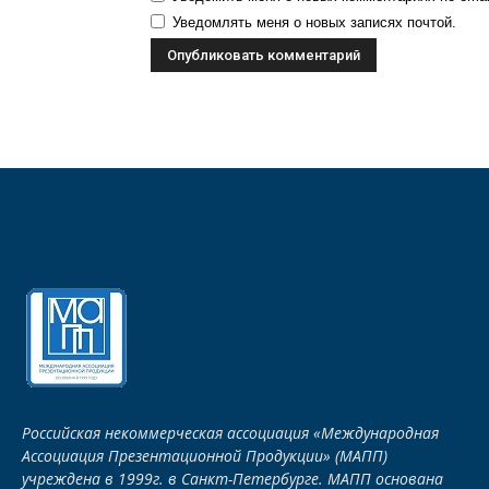
Уведомлять меня о новых записях почтой.
Российская некоммерческая ассоциация «Международная
Ассоциация Презентационной Продукции» (МАПП)
учреждена в 1999г. в Санкт-Петербурге. МАПП основана