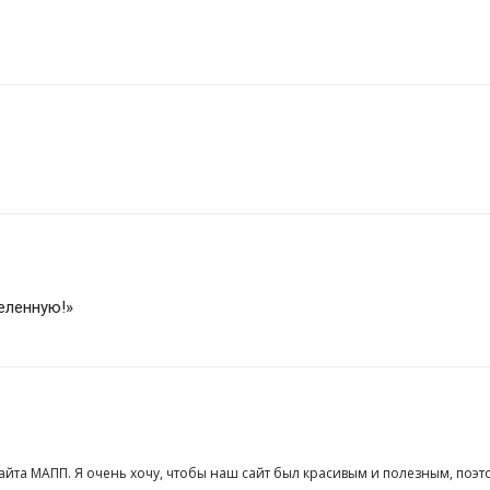
селенную!»
сайта МАПП. Я очень хочу, чтобы наш сайт был красивым и полезным, поэт