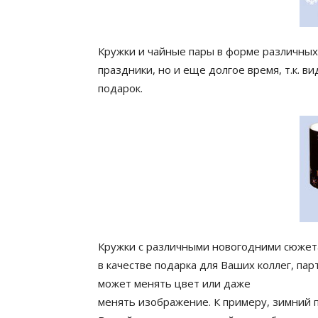
Кружки и чайные пары в форме различных
праздники, но и еще долгое время, т.к. 
подарок.
Кружки с различными новогодними сюжет
в качестве подарка для Ваших коллег, пар
может менять цвет или даже
менять изображение. К примеру, зимний п