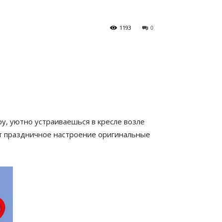
1193
0
у, уютно устраиваешься в кресле возле
ут праздничное настроение оригинальные