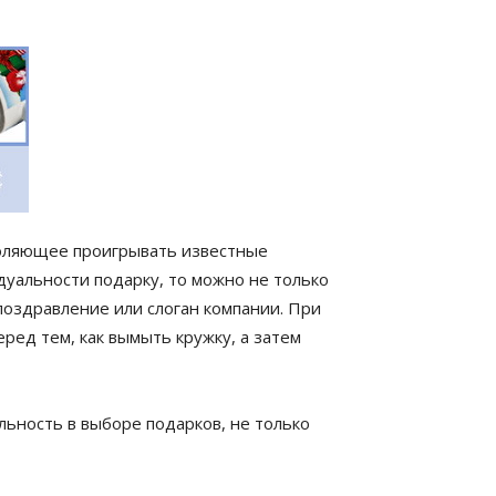
воляющее проигрывать известные
дуальности подарку, то можно не только
поздравление или слоган компании. При
ред тем, как вымыть кружку, а затем
льность в выборе подарков, не только