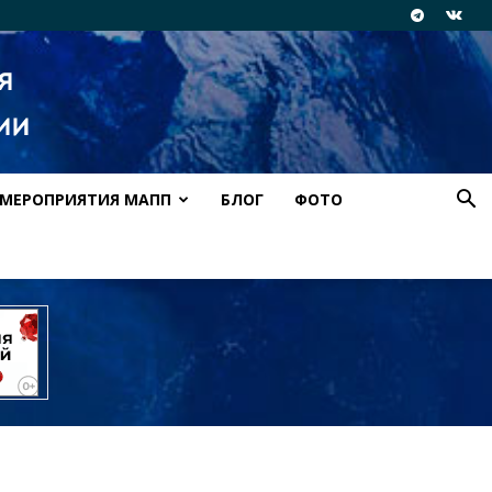
МЕРОПРИЯТИЯ МАПП
БЛОГ
ФОТО