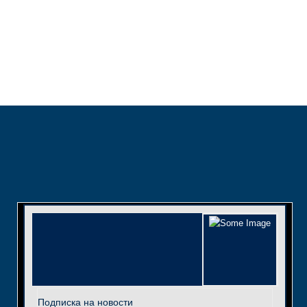
Подписка на новости