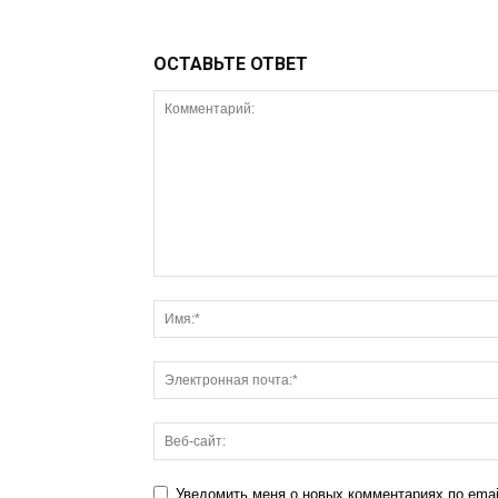
ОСТАВЬТЕ ОТВЕТ
Уведомить меня о новых комментариях по emai