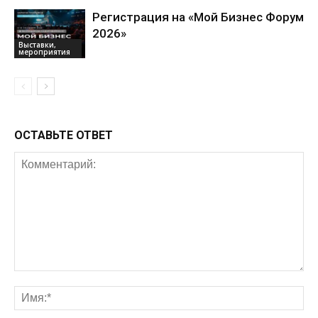
Регистрация на «Мой Бизнес Форум
2026»
Выставки,
мероприятия
ОСТАВЬТЕ ОТВЕТ