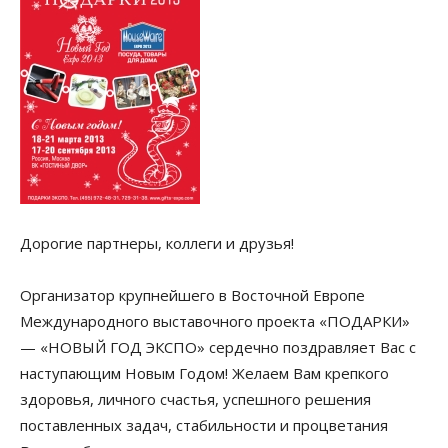
Дорогие партнеры, коллеги и друзья!
Организатор крупнейшего в Восточной Европе
Международного выставочного проекта «ПОДАРКИ»
— «НОВЫЙ ГОД ЭКСПО» сердечно поздравляет Вас с
наступающим Новым Годом! Желаем Вам крепкого
здоровья, личного счастья, успешного решения
поставленных задач, стабильности и процветания