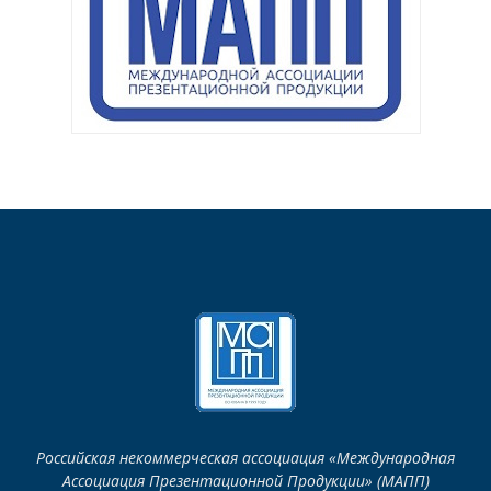
Российская некоммерческая ассоциация «Международная
Ассоциация Презентационной Продукции» (МАПП)