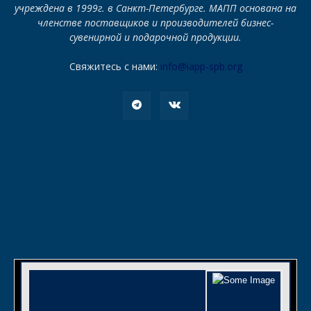
учреждена в 1999г. в Санкт-Петербурге. МАПП основана на
членстве поставщиков и производителей бизнес-
сувенирной и подарочной продукции.
Свяжитесь с нами:
info@iapp-spb.org