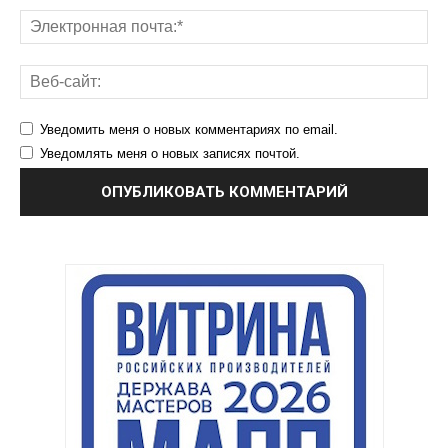
Уведомить меня о новых комментариях по email.
Уведомлять меня о новых записях почтой.