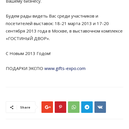
Вашему бизнесу.
Будем рады видеть Вас среди участников и
посетителей выставок: 18-21 марта 2013 и 17-20
сентября 2013 года в Москве, в выставочном комплексе
«ГОСТИНЫЙ ДВОР».
С Новым 2013 Годом!
ПОДАРКИ ЭКСПО
www.gifts-expo.com
Share