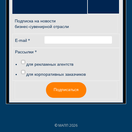
Подписка на новости
бизнес-сувенирной отрасли
*
E-mail
*
Рассылки
для рекламных агентств
для корпоративных заказчиков
Подписаться
© МАПП 2026