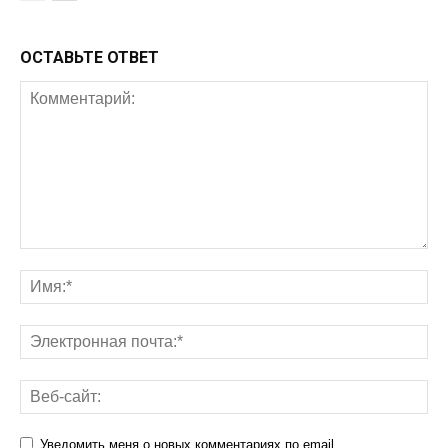
ОСТАВЬТЕ ОТВЕТ
Уведомить меня о новых комментариях по email.