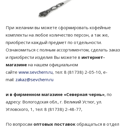
При желании вы можете сформировать кофейные
комплекты на любое количество персон, а так же,
приобрести каждый предмет по отдельности.
Ознакомиться с полным ассортиментом, сделать заказ
и приобрести изделия Вы можете в
интернет-
магазине
на нашем официальном
сайте
www.sevchern.ru
, тел: 8 (81738) 2-05-10, e-
mail:
zakaz@sevchern.ru
и в фирменном магазине «Северная чернь»
, по
адресу: Вологодская обл., г. Великий Устюг, ул.
Угловского, 1, тел: 8 (81738) 2-48-77,
По вопросам
оптовых поставок
обращаться в отдел