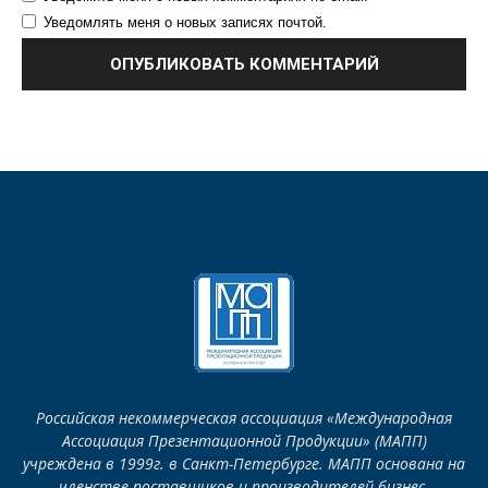
Уведомлять меня о новых записях почтой.
Российская некоммерческая ассоциация «Международная
Ассоциация Презентационной Продукции» (МАПП)
учреждена в 1999г. в Санкт-Петербурге. МАПП основана на
членстве поставщиков и производителей бизнес-