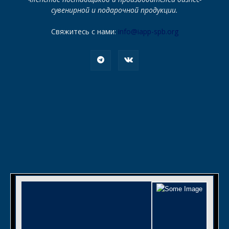
сувенирной и подарочной продукции.
Свяжитесь с нами:
info@iapp-spb.org