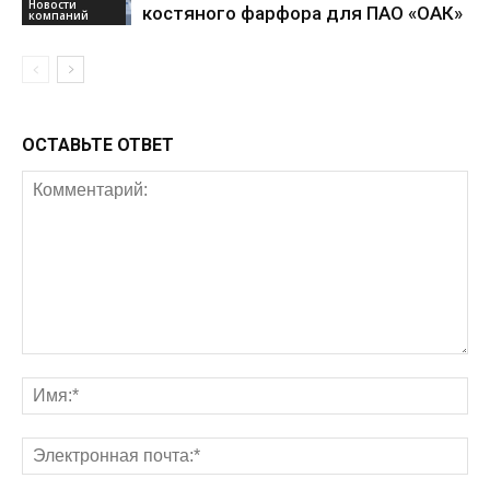
Новости
костяного фарфора для ПАО «ОАК»
компаний
ОСТАВЬТЕ ОТВЕТ