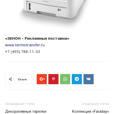
«ЗЕНОН – Рекламные поставки»
www.termotransfer.ru
+7 (495) 788-11-33
Share
Предыдущая статья
Следующая статья
Декоративные тарелки
Коллекция «Faraday»