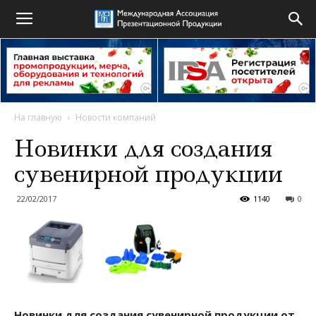
На главную
Новости компаний
Новинки для создания
сувенирной продукции
22/02/2017
1140
0
Новинки для создания сувенирной продукции от