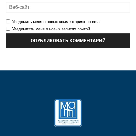
Уведомить меня о новых комментариях по email.
Уведомлять меня о новых записях почтой.