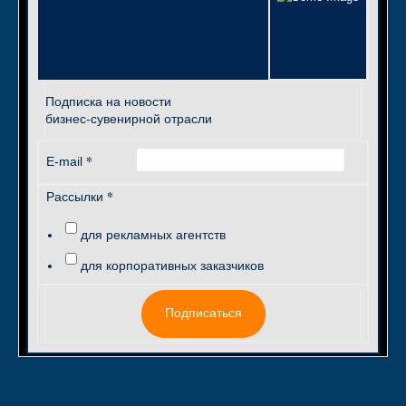
Подписка на новости
бизнес-сувенирной отрасли
*
E-mail
*
Рассылки
для рекламных агентств
для корпоративных заказчиков
Подписаться