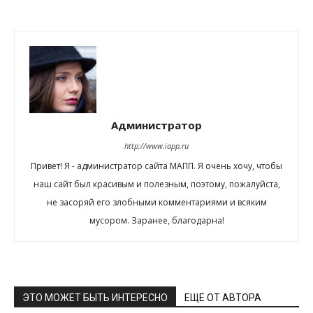
Администратор
http://www.iapp.ru
Привет! Я - администратор сайта МАПП. Я очень хочу, чтобы
наш сайт был красивым и полезным, поэтому, пожалуйста,
не засоряй его злобными комментариями и всяким
мусором. Заранее, благодарна!
ЭТО МОЖЕТ БЫТЬ ИНТЕРЕСНО
ЕЩЕ ОТ АВТОРА