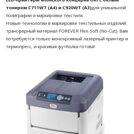
тонером C711WT (А4) и C920WT (А3)
для уникальной
полиграфии и маркировки текстиля.
Новые технологии в маркировке текстильных изделий:
трансферный материал FOREVER Flex-Soft (No-Cut). Вам
потребуются только монохромный лазерный принтер и
термопресс, и красивая футболка готова!