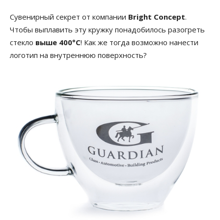
Сувенирный секрет от компании
Bright Concept
.
Чтобы выплавить эту кружку понадобилось разогреть
стекло
выше 400°C
! Как же тогда возможно нанести
логотип на внутреннюю поверхность?