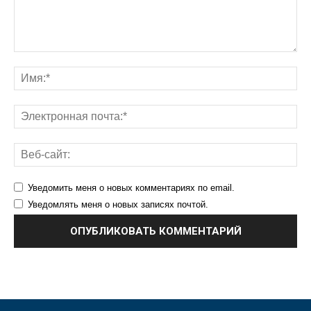
Уведомить меня о новых комментариях по email.
Уведомлять меня о новых записях почтой.