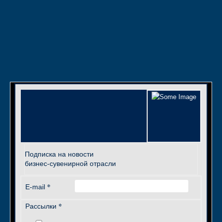
Подписка на новости
бизнес-сувенирной отрасли
*
E-mail
*
Рассылки