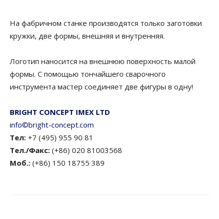
На фабричном станке производятся только заготовки
кружки, две формы, внешняя и внутренняя.
Логотип наносится на внешнюю поверхность малой
формы. С помощью тончайшего сварочного
инструмента мастер соединяет две фигуры в одну!
BRIGHT CONCEPT IMEX LTD
info©bright-concept.com
Тел:
+7 (495) 955 90 81
Тел./Факс:
(+86) 020 81003568
Моб.:
(+86) 150 18755 389