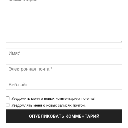
Уведомить меня о новых комментариях по email.
Уведомлять меня о новых записях почтой.