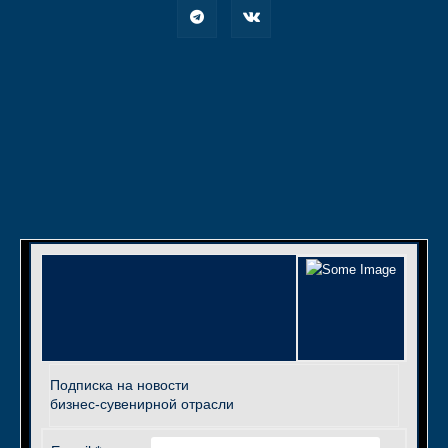
Подписка на новости
бизнес-сувенирной отрасли