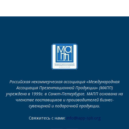
Российская некоммерческая ассоциация «Международная
Ассоциация Презентационной Продукции» (МАПП)
учреждена в 1999г. в Санкт-Петербурге. МАПП основана на
членстве поставщиков и производителей бизнес-
сувенирной и подарочной продукции.
Свяжитесь с нами:
info@iapp-spb.org