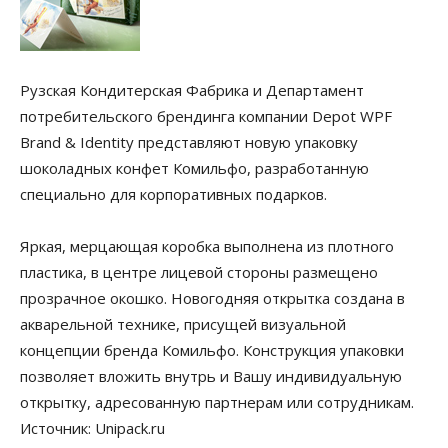
Рузская Кондитерская Фабрика и Департамент
потребительского брендинга компании Depot WPF
Brand & Identity представляют новую упаковку
шоколадных конфет Комильфо, разработанную
специально для корпоративных подарков.
Яркая, мерцающая коробка выполнена из плотного
пластика, в центре лицевой стороны размещено
прозрачное окошко. Новогодняя открытка создана в
акварельной технике, присущей визуальной
концепции бренда Комильфо. Конструкция упаковки
позволяет вложить внутрь и Вашу индивидуальную
открытку, адресованную партнерам или сотрудникам.
Источник: Unipack.ru