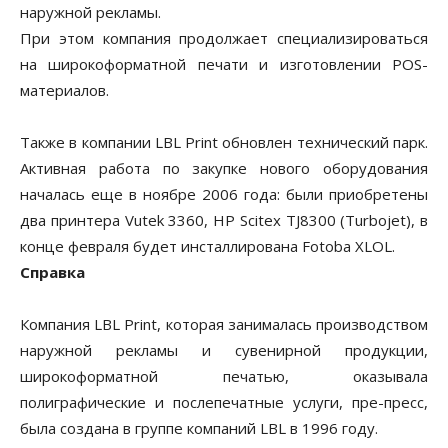
наружной рекламы.
При этом компания продолжает специализироваться
на широкоформатной печати и изготовлении POS-
материалов.
Также в компании LBL Print обновлен технический парк.
Активная работа по закупке нового оборудования
началась еще в ноябре 2006 года: были приобретены
два принтера Vutek 3360, HP Scitex TJ8300 (Turbojet), в
конце февраля будет инсталлирована Fotoba XLOL.
Справка
Компания LBL Print, которая занималась производством
наружной рекламы и сувенирной продукции,
широкоформатной печатью, оказывала
полиграфические и послепечатные услуги, пре-пресс,
была создана в группе компаний LBL в 1996 году.