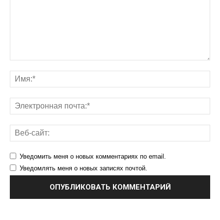
Уведомить меня о новых комментариях по email.
Уведомлять меня о новых записях почтой.