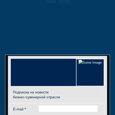
Подписка на новости
бизнес-сувенирной отрасли
*
E-mail