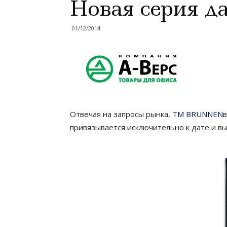
Новая серия д
01/12/2014
Отвечая на запросы рынка,
ТМ BRUNNEN
привязывается исключительно к дате и в