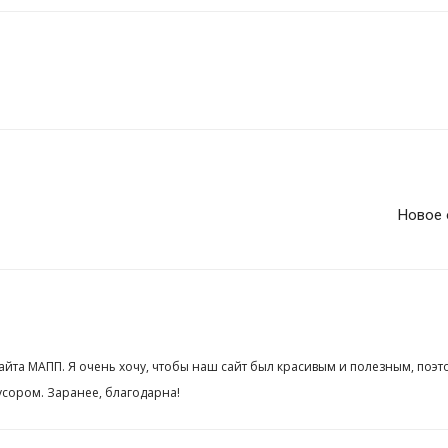
Новое 
сайта МАПП. Я очень хочу, чтобы наш сайт был красивым и полезным, поэт
сором. Заранее, благодарна!