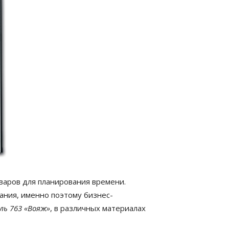
варов для планирования времени.
ания, именно поэтому бизнес-
ль 763 «Вояж»
, в различных материалах