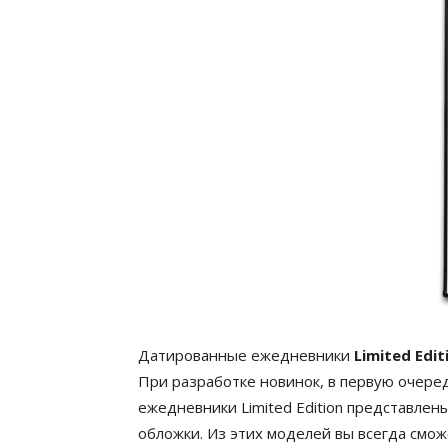
Датированные ежедневники
Limited Edit
При разработке новинок, в первую очере
ежедневники Limited Edition представлены
обложки. Из этих моделей вы всегда смож