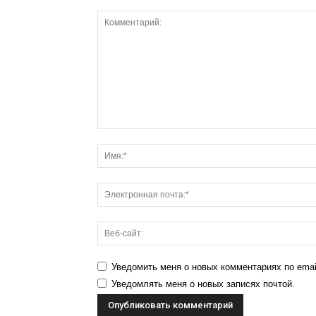
Уведомить меня о новых комментариях по emai
Уведомлять меня о новых записях почтой.