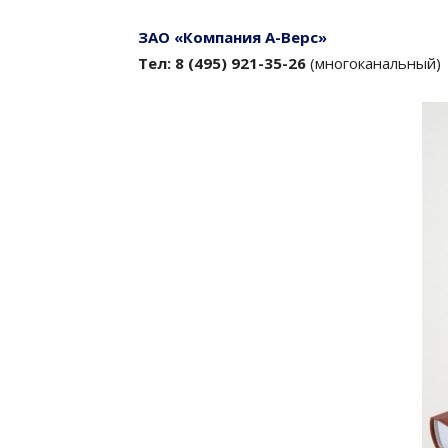
ЗАО «Компания А-Bерс»
Тел: 8 (495) 921-35-26
(многоканальный)