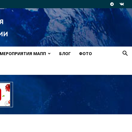
МЕРОПРИЯТИЯ МАПП
БЛОГ
ФОТО