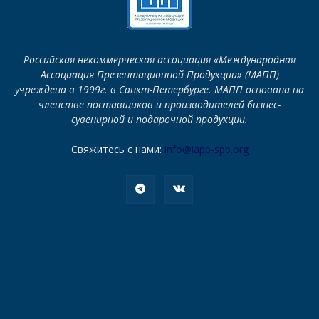
Российская некоммерческая ассоциация «Международная
Ассоциация Презентационной Продукции» (МАПП)
учреждена в 1999г. в Санкт-Петербурге. МАПП основана на
членстве поставщиков и производителей бизнес-
сувенирной и подарочной продукции.
Свяжитесь с нами:
info@iapp-spb.org