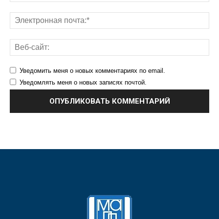
Уведомить меня о новых комментариях по email.
Уведомлять меня о новых записях почтой.