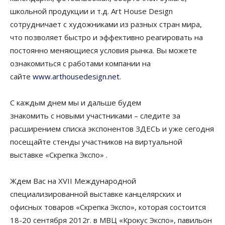
школьной продукции и т.д. Art House Design
сотрудничает с художниками из разных стран мира,
что позволяет быстро и эффективно реагировать на
постоянно меняющиеся условия рынка. Вы можете
ознакомиться с работами компании на
сайте
www.arthousedesign.net
.
С каждым днем мы и дальше будем
знакомить с новыми участниками – следите за
расширением списка экспонентов ЗДЕСЬ и уже сегодня
посещайте стенды участников на виртуальной
выставке «Скрепка Экспо» .
Ждем Вас на XVII Международной
специализированной выставке канцелярских и
офисных товаров «Скрепка Экспо», которая состоится
18-20 сентября 2012г. в МВЦ «Крокус Экспо», павильон