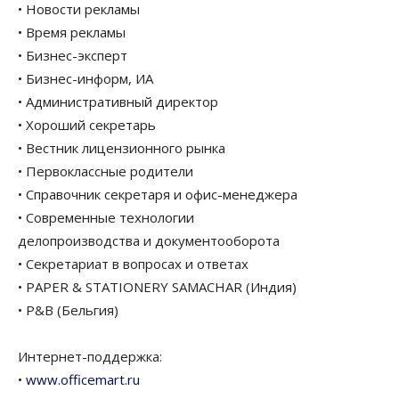
• Новости рекламы
• Время рекламы
• Бизнес-эксперт
• Бизнес-информ, ИА
• Административный директор
• Хороший секретарь
• Вестник лицензионного рынка
• Первоклассные родители
• Справочник секретаря и офис-менеджера
• Современные технологии
делопроизводства и документооборота
• Секретариат в вопросах и ответах
• PAPER & STATIONERY SAMACHAR (Индия)
• P&B (Бельгия)
Интернет-поддержка:
•
www.officemart.ru