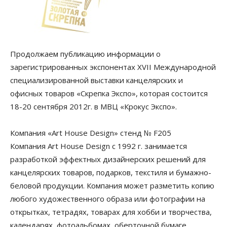
Продолжаем публикацию информации о
зарегистрированных экспонентах XVII Международной
специализированной выставки канцелярских и
офисных товаров «Скрепка Экспо», которая состоится
18-20 сентября 2012г. в МВЦ «Крокус Экспо».
Компания «Art House Design» стенд № F205
Компания Art House Design с 1992 г. занимается
разработкой эффектных дизайнерских решений для
канцелярских товаров, подарков, текстиля и бумажно-
беловой продукции. Компания может разметить копию
любого художественного образа или фотографии на
открытках, тетрадях, товарах для хобби и творчества,
календарях, фотоальбомах, оберточной бумаге,