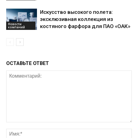
Искусство высокого полета:
эксклюзивная коллекция из
Новости
костяного фарфора для ПАО «ОАК»
компаний
ОСТАВЬТЕ ОТВЕТ