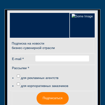
Подписка на новости
бизнес-сувенирной отрасли
*
E-mail
*
Рассылки
для рекламных агентств
для корпоративных заказчиков
Подписаться