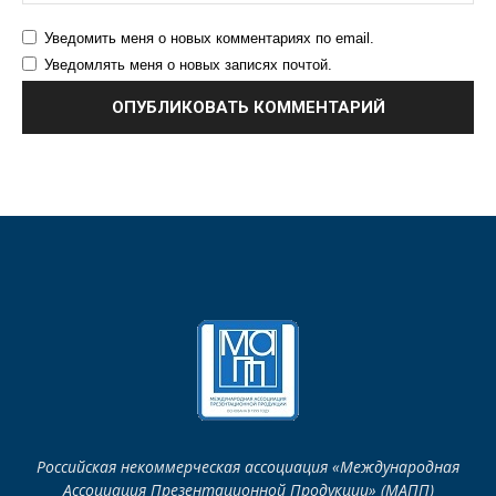
Уведомить меня о новых комментариях по email.
Уведомлять меня о новых записях почтой.
Российская некоммерческая ассоциация «Международная
Ассоциация Презентационной Продукции» (МАПП)