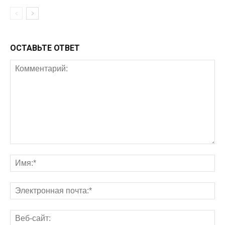
ОСТАВЬТЕ ОТВЕТ