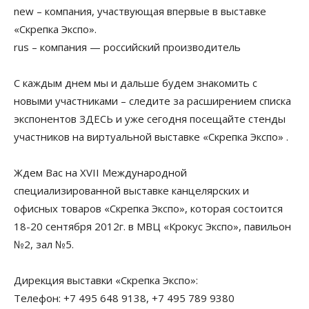
new – компания, участвующая впервые в выставке
«Скрепка Экспо».
rus – компания — российский производитель
С каждым днем мы и дальше будем знакомить с
новыми участниками – следите за расширением списка
экспонентов ЗДЕСЬ и уже сегодня посещайте стенды
участников на виртуальной выставке «Скрепка Экспо» .
Ждем Вас на XVII Международной
специализированной выставке канцелярских и
офисных товаров «Скрепка Экспо», которая состоится
18-20 сентября 2012г. в МВЦ «Крокус Экспо», павильон
№2, зал №5.
Дирекция выставки «Скрепка Экспо»:
Телефон: +7 495 648 9138, +7 495 789 9380