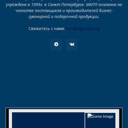
учреждена в 1999г. в Санкт-Петербурге. МАПП основана на
членстве поставщиков и производителей бизнес-
сувенирной и подарочной продукции.
Свяжитесь с нами:
info@iapp-spb.org