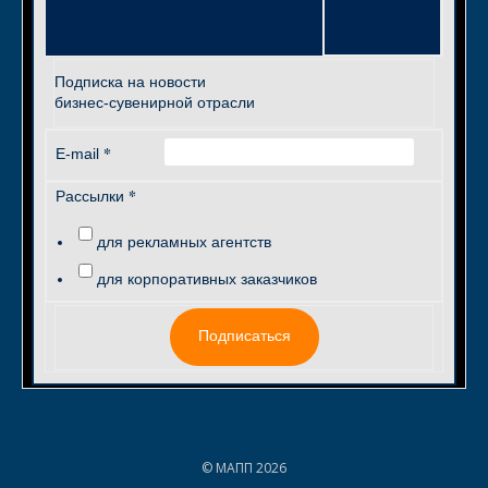
Подписка на новости
бизнес-сувенирной отрасли
*
E-mail
*
Рассылки
для рекламных агентств
для корпоративных заказчиков
Подписаться
© МАПП 2026