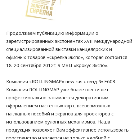
Продолжаем публикацию информации о
зарегистрированных экспонентах XVII Международной
специализированной выставки канцелярских и
офисных товаров «Скрепка Экспо», которая состоится
18-20 сентября 2012г. в МВЦ «Крокус Экспо».
Компания «ROLLINGMAP» new rus стенд № E603
Компания ROLLINGMAP уже более шести лет
профессионально занимается декоративным
оформлением настенных карт, всевозможных
наглядных пособий и экранов для проекторов с
использованием рулонных механизмов. Наша
продукция позволяет Вам эффективнее использовать
пространство и является не только удобной с