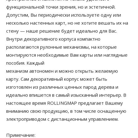
функциональной точки зрения, но и эстетичной.
Допустим, Вы периодически используете одну или
несколько настенных карт, но не хотите вешать их на
стену — наше решение будет идеально для Вас.
Внутри декоративного корпуса компактно
располагаются рулонные механизмы, на которые
монтируются необходимые Вам карты или наглядные
пособия. Каждый
механизм автономен и можно открыть желаемую
карту. Сам декоративный корпус может быть
изготовлен из различных ценных парод дерева и
идеально впишется в самый изысканный интерьер. В
настоящее время ROLLINGMAP предлагает Вашему
вниманию свою продукцию, в том числе оснащенную
электроприводом с дистанционным управлением.
Примечание: