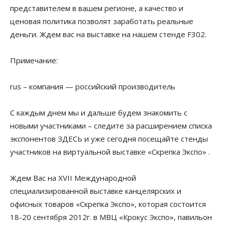
представителем в вашем регионе, а качество и
ценовая политика позволят заработать реальные
деньги. Ждем вас на выставке на нашем стенде F302.
Примечание:
rus – компания — российский производитель
С каждым днем мы и дальше будем знакомить с
новыми участниками – следите за расширением списка
экспонентов ЗДЕСЬ и уже сегодня посещайте стенды
участников на виртуальной выставке «Скрепка Экспо» .
Ждем Вас на XVII Международной
специализированной выставке канцелярских и
офисных товаров «Скрепка Экспо», которая состоится
18-20 сентября 2012г. в МВЦ «Крокус Экспо», павильон