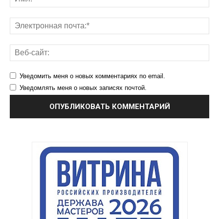
Уведомить меня о новых комментариях по email.
Уведомлять меня о новых записях почтой.