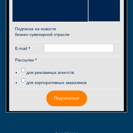
Подписка на новости
бизнес-сувенирной отрасли
*
E-mail
*
Рассылки
для рекламных агентств
для корпоративных заказчиков
Подписаться