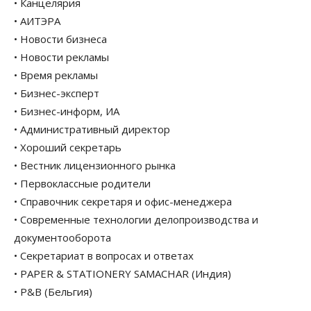
• Канцелярия
• АИТЭРА
• Новости бизнеса
• Новости рекламы
• Время рекламы
• Бизнес-эксперт
• Бизнес-информ, ИА
• Административный директор
• Хороший секретарь
• Вестник лицензионного рынка
• Первоклассные родители
• Справочник секретаря и офис-менеджера
• Современные технологии делопроизводства и
документооборота
• Секретариат в вопросах и ответах
• PAPER & STATIONERY SAMACHAR (Индия)
• P&B (Бельгия)