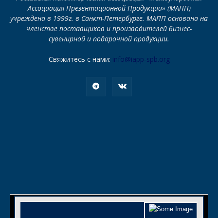
Ассоциация Презентационной Продукции» (МАПП)
учреждена в 1999г. в Санкт-Петербурге. МАПП основана на
членстве поставщиков и производителей бизнес-
сувенирной и подарочной продукции.
Свяжитесь с нами:
info@iapp-spb.org