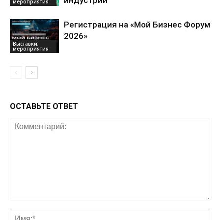
индустрий
мероприятия
Регистрация на «Мой Бизнес Форум
2026»
Выставки,
мероприятия
ОСТАВЬТЕ ОТВЕТ