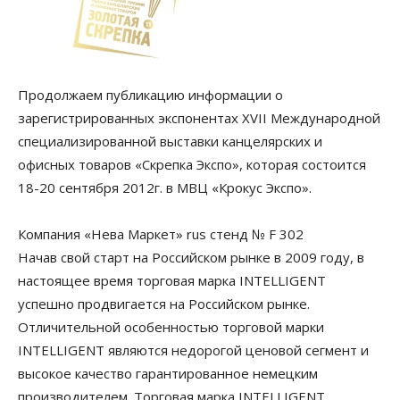
Продолжаем публикацию информации о
зарегистрированных экспонентах XVII Международной
специализированной выставки канцелярских и
офисных товаров «Скрепка Экспо», которая состоится
18-20 сентября 2012г. в МВЦ «Крокус Экспо».
Компания «Нева Маркет» rus стенд № F 302
Начав свой старт на Российском рынке в 2009 году, в
настоящее время торговая марка INTELLIGENT
успешно продвигается на Российском рынке.
Отличительной особенностью торговой марки
INTELLIGENT являются недорогой ценовой сегмент и
высокое качество гарантированное немецким
производителем. Торговая марка INTELLIGENT