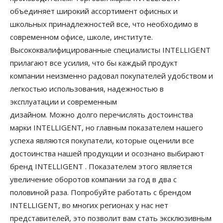
объединяет широкий ассортимент офисных и
школьных принадлежностей все, что необходимо в
современном офисе, школе, институте.
Высококвалифицированные специалисты INTELLIGENT
прилагают все усилия, что бы каждый продукт
компании неизменно радовал покупателей удобством и
легкостью использования, надежностью в
эксплуатации и современным
дизайном. Можно долго перечислять достоинства
марки INTELLIGENT, но главным показателем нашего
успеха являются покупатели, которые оценили все
достоинства нашей продукции и осознано выбирают
бренд INTELLIGENT . Показателем этого является
увеличение оборотов компании за год в два с
половиной раза. Попробуйте работать с брендом
INTELLIGENT, во многих регионах у нас нет
представителей, это позволит вам стать эксклюзивным