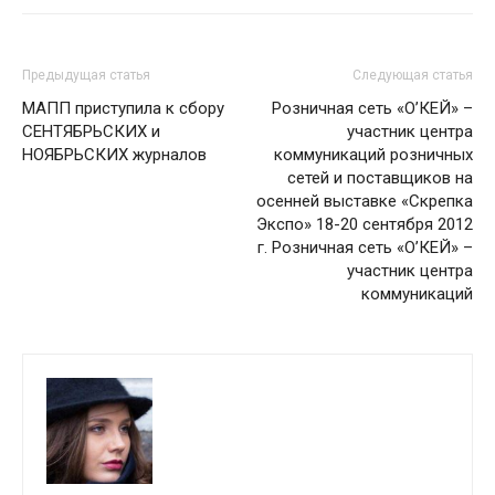
Предыдущая статья
Следующая статья
МАПП приступила к сбору
Розничная сеть «О’КЕЙ» –
СЕНТЯБРЬСКИХ и
участник центра
НОЯБРЬСКИХ журналов
коммуникаций розничных
сетей и поставщиков на
осенней выставке «Скрепка
Экспо» 18-20 сентября 2012
г. Розничная сеть «О’КЕЙ» –
участник центра
коммуникаций