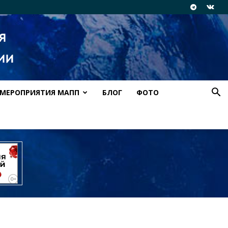
МЕРОПРИЯТИЯ МАПП
БЛОГ
ФОТО