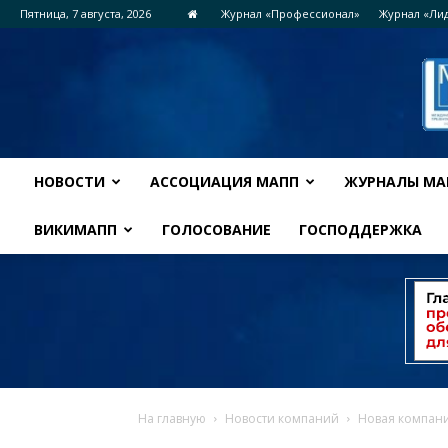
Пятница, 7 августа, 2026
Журнал «Профессионал»
Журнал «Ли
НОВОСТИ
АССОЦИАЦИЯ МАПП
ЖУРНАЛЫ МА
ВИКИМАПП
ГОЛОСОВАНИЕ
ГОСПОДДЕРЖКА
На главную
Новости компаний
Новая компания