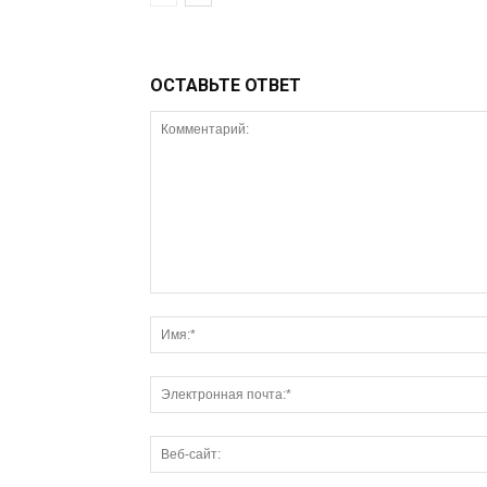
ОСТАВЬТЕ ОТВЕТ