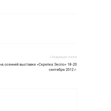
Следующая статья
на осенней выставке «Скрепка Экспо» 18-20
сентября 2012 г.