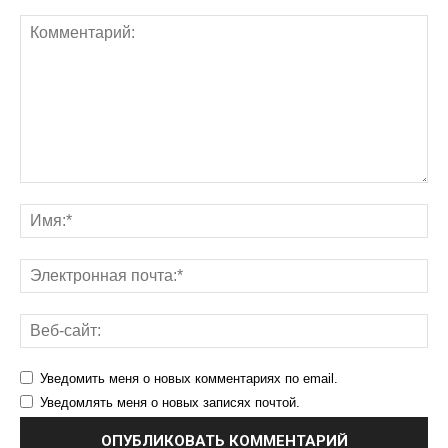
Уведомить меня о новых комментариях по email.
Уведомлять меня о новых записях почтой.