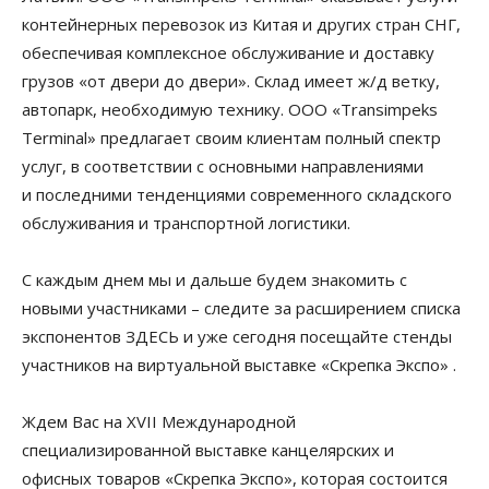
контейнерных перевозок из Китая и других стран СНГ,
обеспечивая комплексное обслуживание и доставку
грузов «от двери до двери». Склад имеет ж/д ветку,
автопарк, необходимую технику. ООО «Transimpeks
Terminal» предлагает своим клиентам полный спектр
услуг, в соответствии с основными направлениями
и последними тенденциями современного складского
обслуживания и транспортной логистики.
С каждым днем мы и дальше будем знакомить с
новыми участниками – следите за расширением списка
экспонентов ЗДЕСЬ и уже сегодня посещайте стенды
участников на виртуальной выставке «Скрепка Экспо» .
Ждем Вас на XVII Международной
специализированной выставке канцелярских и
офисных товаров «Скрепка Экспо», которая состоится