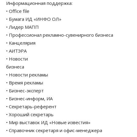
Информационная поддержка:
• Office file
• Бумага ИД «ИНФО ОЛ»
• Лидер МАПП
• Профессионал рекламно-сувенирного бизнеса
• Канцелярия
• АИТЭРА
• Новости
бизнеса
• Новости рекламы
• Время рекламы
• Бизнес-эксперт
• Бизнес-информ, ИА
• Секретарь-референт
• Хороший секретарь
• Мир выставок ИД «Новые известия»
• Справочник секретаря и офис-менеджера