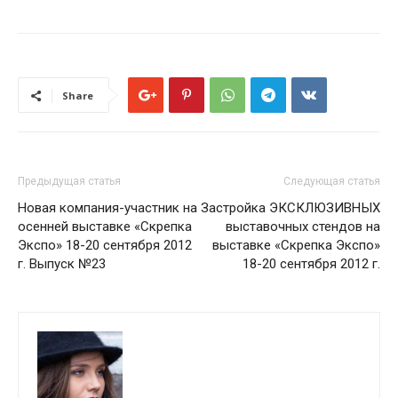
Share
Предыдущая статья
Следующая статья
Новая компания-участник на
Застройка ЭКСКЛЮЗИВНЫХ
осенней выставке «Скрепка
выставочных стендов на
Экспо» 18-20 сентября 2012
выставке «Скрепка Экспо»
г. Выпуск №23
18-20 сентября 2012 г.