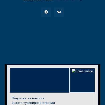
Подписка на новости
бизнес-сувенирной отрасли