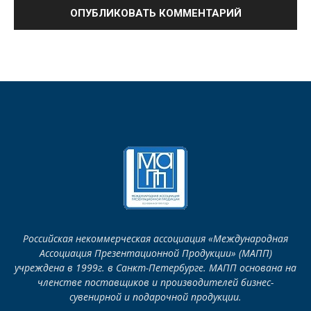
Российская некоммерческая ассоциация «Международная
Ассоциация Презентационной Продукции» (МАПП)
учреждена в 1999г. в Санкт-Петербурге. МАПП основана на
членстве поставщиков и производителей бизнес-
сувенирной и подарочной продукции.