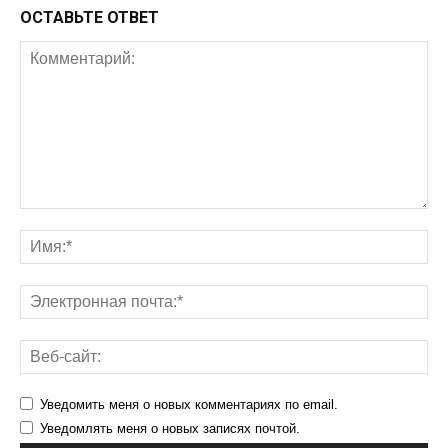
ОСТАВЬТЕ ОТВЕТ
Уведомить меня о новых комментариях по email.
Уведомлять меня о новых записях почтой.