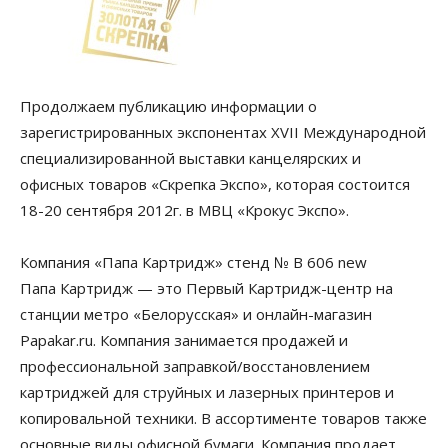
Продолжаем публикацию информации о
зарегистрированных экспонентах XVII Международной
специализированной выставки канцелярских и
офисных товаров «Скрепка Экспо», которая состоится
18-20 сентября 2012г. в МВЦ «Крокус Экспо».
Компания «Папа Картридж» стенд № B 606 new
Папа Картридж — это Первый Картридж-центр на
станции метро «Белорусская» и онлайн-магазин
Papakar.ru. Компания занимается продажей и
профессиональной заправкой/восстановлением
картриджей для струйных и лазерных принтеров и
копировальной техники. В ассортименте товаров также
основные виды офисной бумаги. Компания продает