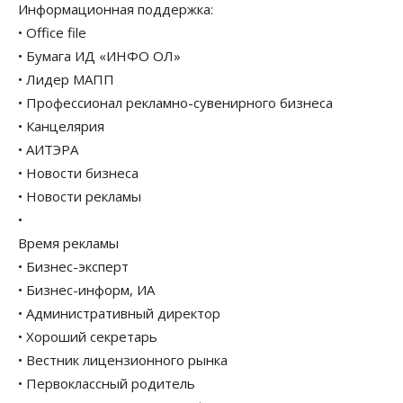
Информационная поддержка:
• Office file
• Бумага ИД «ИНФО ОЛ»
• Лидер МАПП
• Профессионал рекламно-сувенирного бизнеса
• Канцелярия
• АИТЭРА
• Новости бизнеса
• Новости рекламы
•
Время рекламы
• Бизнес-эксперт
• Бизнес-информ, ИА
• Административный директор
• Хороший секретарь
• Вестник лицензионного рынка
• Первоклассный родитель