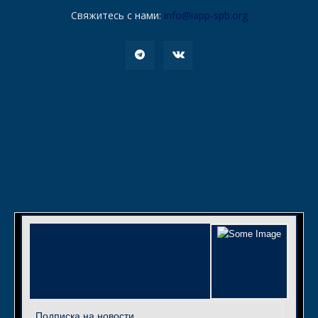
Свяжитесь с нами:
info@iapp-spb.org
Подписка на новости