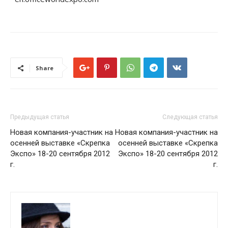
Share
Предыдущая статья
Следующая статья
Новая компания-участник на
Новая компания-участник на
осенней выставке «Скрепка
осенней выставке «Скрепка
Экспо» 18-20 сентября 2012
Экспо» 18-20 сентября 2012
г.
г.