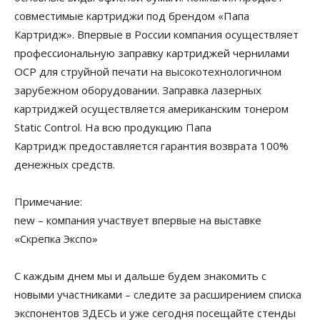
совместимые картриджи под брендом «Папа
Картридж». Впервые в России компания осуществляет
профессиональную заправку картриджей чернилами
OCP для струйной печати на высокотехнологичном
зарубежном оборудовании. Заправка лазерных
картриджей осуществляется американским тонером
Static Control. На всю продукцию Папа
Картридж предоставляется гарантия возврата 100%
денежных средств.
Примечание:
new – компания участвует впервые на выставке
«Скрепка Экспо»
С каждым днем мы и дальше будем знакомить с
новыми участниками – следите за расширением списка
экспонентов ЗДЕСЬ и уже сегодня посещайте стенды