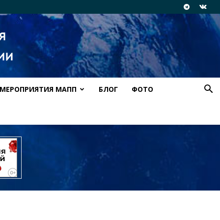
МЕРОПРИЯТИЯ МАПП
БЛОГ
ФОТО