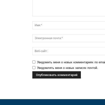
Уведомить меня о новых комментариях по emai
Уведомлять меня о новых записях почтой.