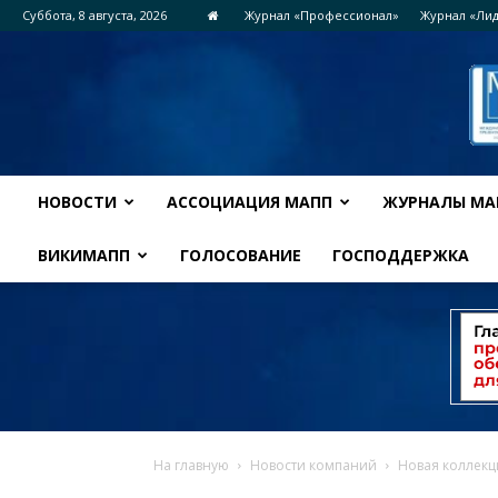
Суббота, 8 августа, 2026
Журнал «Профессионал»
Журнал «Ли
НОВОСТИ
АССОЦИАЦИЯ МАПП
ЖУРНАЛЫ МА
ВИКИМАПП
ГОЛОСОВАНИЕ
ГОСПОДДЕРЖКА
На главную
Новости компаний
Новая коллекц