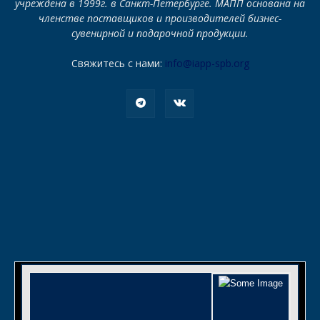
учреждена в 1999г. в Санкт-Петербурге. МАПП основана на
членстве поставщиков и производителей бизнес-
сувенирной и подарочной продукции.
Свяжитесь с нами:
info@iapp-spb.org