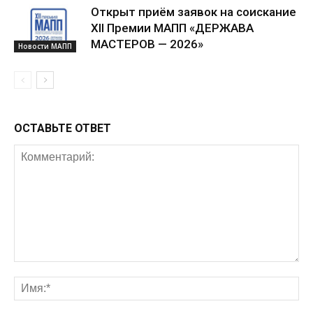
Открыт приём заявок на соискание
XII Премии МАПП «ДЕРЖАВА
МАСТЕРОВ — 2026»
Новости МАПП
ОСТАВЬТЕ ОТВЕТ