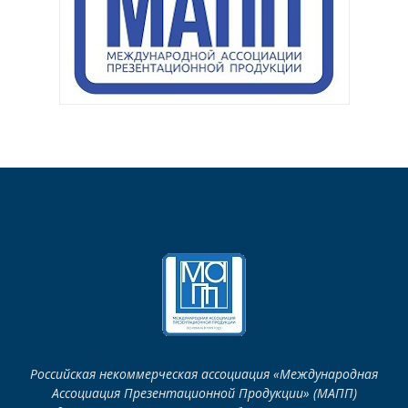
Российская некоммерческая ассоциация «Международная
Ассоциация Презентационной Продукции» (МАПП)