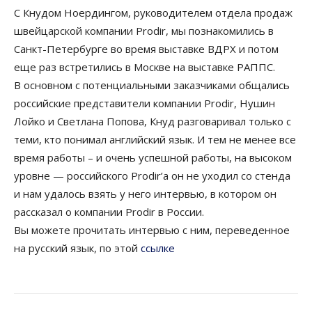
С Кнудом Ноердингом, руководителем отдела продаж
швейцарской компании Prodir, мы познакомились в
Санкт-Петербурге во время выставке ВДРХ и потом
еще раз встретились в Москве на выставке РАППС.
В основном с потенциальными заказчиками общались
российские представители компании Prodir, Нушин
Лойко и Светлана Попова, Кнуд разговаривал только с
теми, кто понимал английский язык. И тем не менее все
время работы – и очень успешной работы, на высоком
уровне — российского Prodir’а он не уходил со стенда
и нам удалось взять у него интервью, в котором он
рассказал о компании Prodir в России.
Вы можете прочитать интервью с ним, переведенное
на русский язык, по этой
ссылке