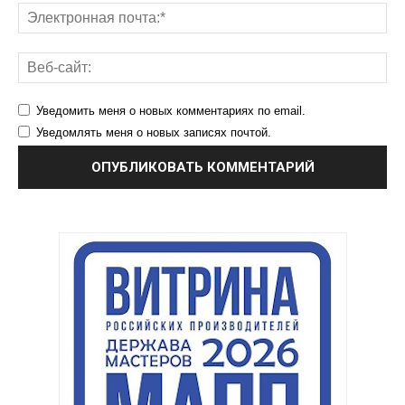
Уведомить меня о новых комментариях по email.
Уведомлять меня о новых записях почтой.