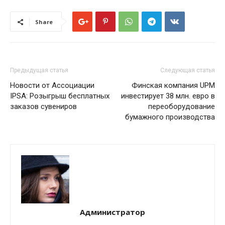
Share
Предыдущая статья
Следующая статья
Новости от Ассоциации
Финская компания UPM
IPSA: Розыгрыш бесплатных
инвестирует 38 млн. евро в
заказов сувениров
переоборудование
бумажного производства
Администратор