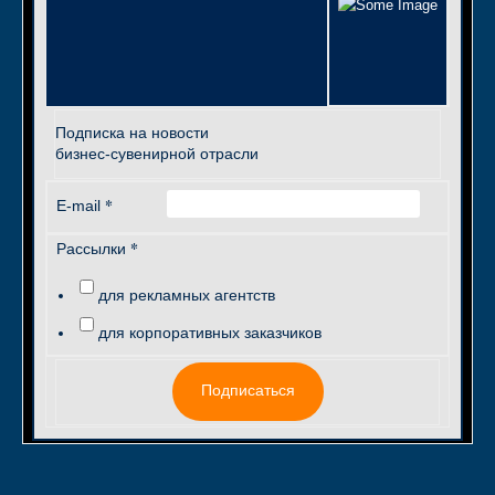
Подписка на новости
бизнес-сувенирной отрасли
*
E-mail
*
Рассылки
для рекламных агентств
для корпоративных заказчиков
Подписаться