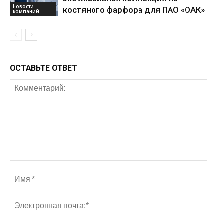
Новости
костяного фарфора для ПАО «ОАК»
компаний
ОСТАВЬТЕ ОТВЕТ