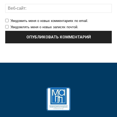
Уведомить меня о новых комментариях по email.
Уведомлять меня о новых записях почтой.