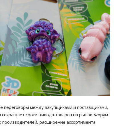
е переговоры между закупщиками и поставщиками,
и сокращает сроки вывода товаров на рынок. Форум
х производителей, расширение ассортимента