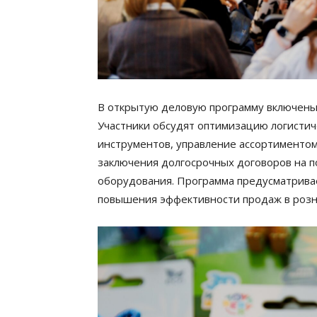
В открытую деловую программу включены 
Участники обсудят оптимизацию логистич
инструментов, управление ассортиментом 
заключения долгосрочных договоров на по
оборудования. Программа предусматрива
повышения эффективности продаж в розни