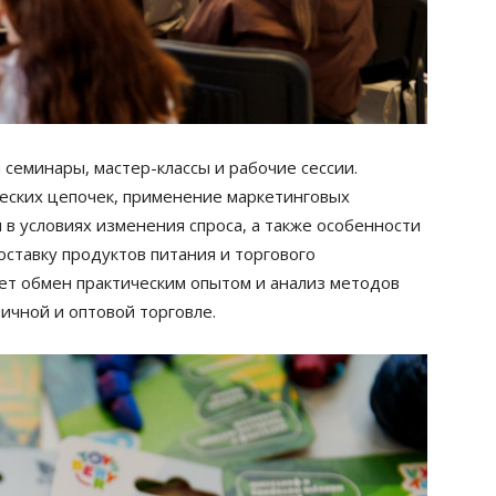
семинары, мастер-классы и рабочие сессии.
еских цепочек, применение маркетинговых
в условиях изменения спроса, а также особенности
ставку продуктов питания и торгового
ет обмен практическим опытом и анализ методов
чной и оптовой торговле.