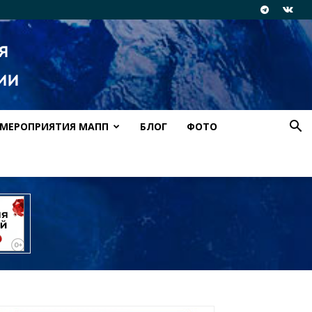
МЕРОПРИЯТИЯ МАПП
БЛОГ
ФОТО