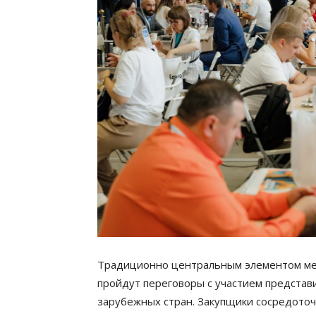
Традиционно центральным элементом мер
пройдут переговоры с участием представ
зарубежных стран. Закупщики сосредоточ