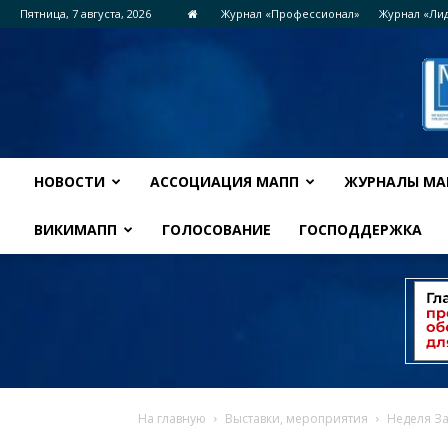
Пятница, 7 августа, 2026
Журнал «Профессионал»
Журнал «Ли
НОВОСТИ
АССОЦИАЦИЯ МАПП
ЖУРНАЛЫ МА
ВИКИМАПП
ГОЛОСОВАНИЕ
ГОСПОДДЕРЖКА
На главную
Выставки, мероприятия
Неделя За