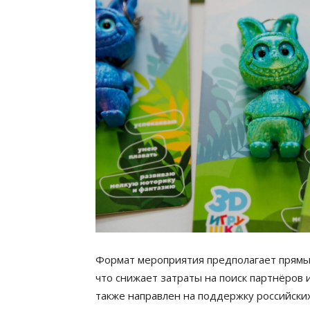
Формат мероприятия предполагает прямы
что снижает затраты на поиск партнёров 
также направлен на поддержку российски