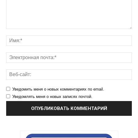
Уведомить меня о новых комментариях по email.
Уведомлять меня о новых записях почтой.