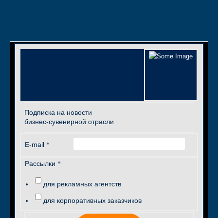
Подписка на новости
бизнес-сувенирной отрасли
*
E-mail
*
Рассылки
для рекламных агентств
для корпоративных заказчиков