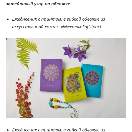
затейливый узор на обложке.
Ежедневник с принтом, в гибкой обложке из
искусственной кожи с эффектом Soft-touch.
Ежедневник с принтом, в гибкой обложке из