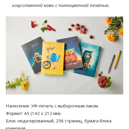
искусственной кожи с полноцветной печатью.
Нанесение: УФ-печать с выборочным лаком.
Формат: А5 (142 х 212 мм).
Блок: недатированный, 256 страниц, бумага блока
кремовая.