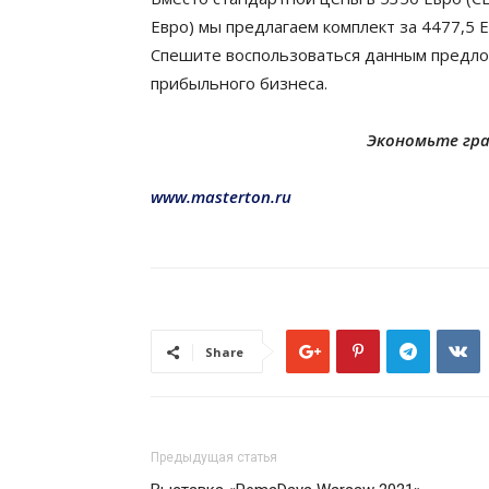
Евро) мы предлагаем комплект за 4477,5 Е
Спешите воспользоваться данным предл
прибыльного бизнеса.
Экономьте гра
www.masterton.ru
Share
Предыдущая статья