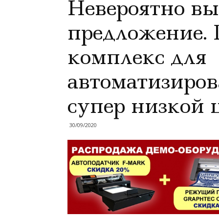
Невероятно вы
предложение. 
комплекс для
автоматизиров
супер низкой 
30/09/2020