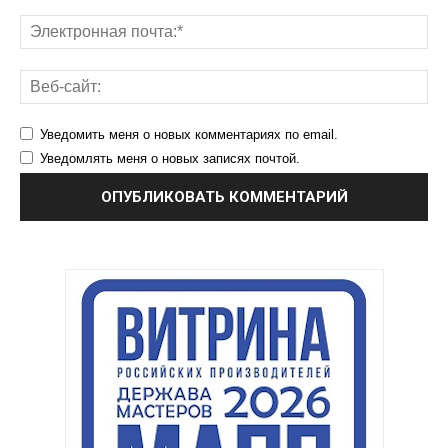
Уведомить меня о новых комментариях по email.
Уведомлять меня о новых записях почтой.