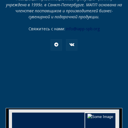
учреждена в 1999г. в Санкт-Петербурге. МАПП основана на
членстве поставщиков и производителей бизнес-
сувенирной и подарочной продукции.
Свяжитесь с нами:
info@iapp-spb.org