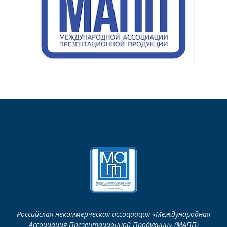
Российская некоммерческая ассоциация «Международная
Ассоциация Презентационной Продукции» (МАПП)