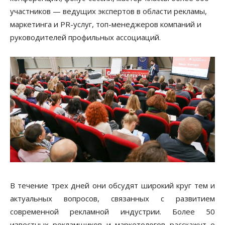
участников — ведущих экспертов в области рекламы,
маркетинга и PR-услуг, топ-менеджеров компаний и
руководителей профильных ассоциаций.
В течение трех дней они обсудят широкий круг тем и
актуальных вопросов, связанных с развитием
современной рекламной индустрии. Более 50
известных рекламщиков и маркетологов расскажут о