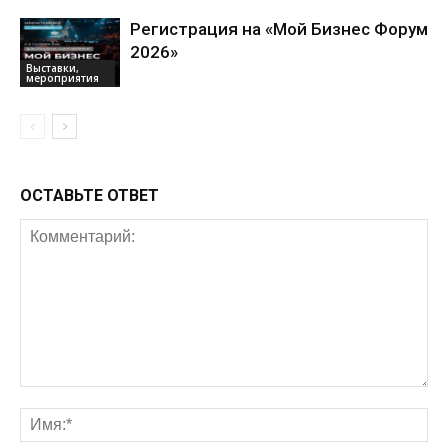
Регистрация на «Мой Бизнес Форум
2026»
Выставки,
мероприятия
ОСТАВЬТЕ ОТВЕТ