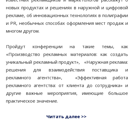
новых продуктах и решениях в наружной и цифровой
рекламе, об инновационных технологиях в полиграфии
и PR, необычных способах оформления мест продаж и
многом другом.
Пройдут конференции на такие темы, как
«Производство рекламных материалов: как создать
уникальный рекламный продукт», «Наружная реклама:
решения для взаимодействия поставщика и
рекламного агентства», «Эффективная работа
рекламного агентства: от клиента до сотрудника» и
другие важные мероприятия, имеющие большое
практическое значение.
Читать далее >>