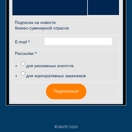
Подписка на новости
бизнес-сувенирной отрасли
*
E-mail
*
Рассылки
для рекламных агентств
для корпоративных заказчиков
Подписаться
© МАПП 2026