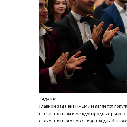
ЗАДАЧА:
Главной задачей ПРЕМИИ является попул
отечественном и международных рынках 
отечественного производства для благосо