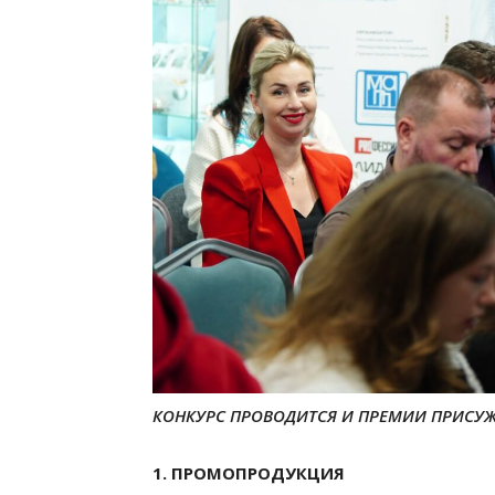
КОНКУРС ПРОВОДИТСЯ И ПРЕМИИ ПРИСУЖ
1. ПРОМОПРОДУКЦИЯ