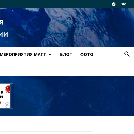
МЕРОПРИЯТИЯ МАПП
БЛОГ
ФОТО