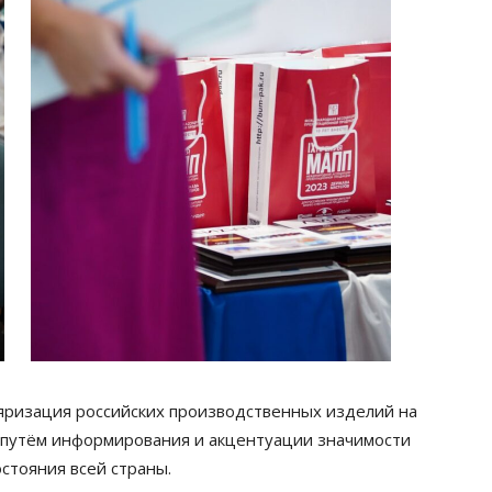
яризация российских производственных изделий на
путём информирования и акцентуации значимости
стояния всей страны.