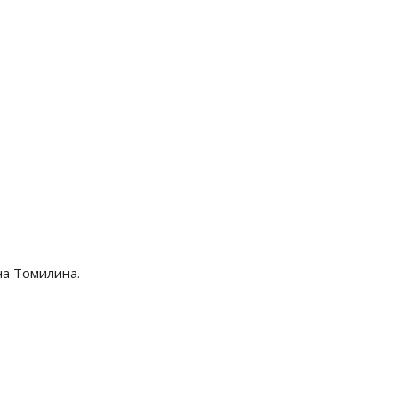
на Томилина.