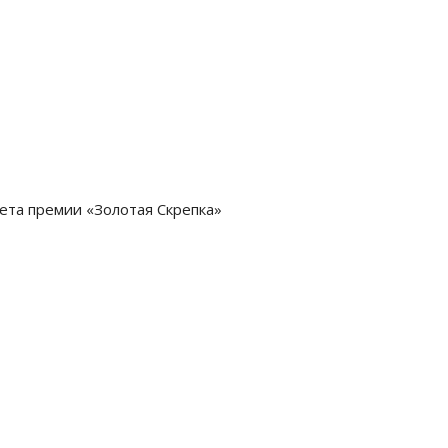
ета премии «Золотая Скрепка»