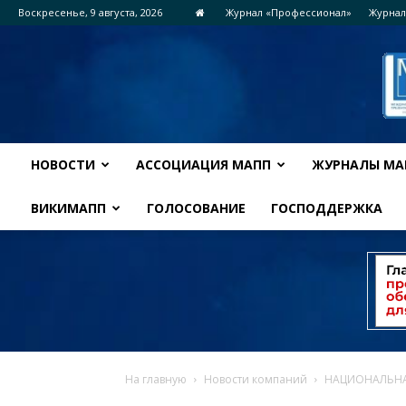
Воскресенье, 9 августа, 2026
Журнал «Профессионал»
Журнал
НОВОСТИ
АССОЦИАЦИЯ МАПП
ЖУРНАЛЫ МА
ВИКИМАПП
ГОЛОСОВАНИЕ
ГОСПОДДЕРЖКА
На главную
Новости компаний
НАЦИОНАЛЬНА