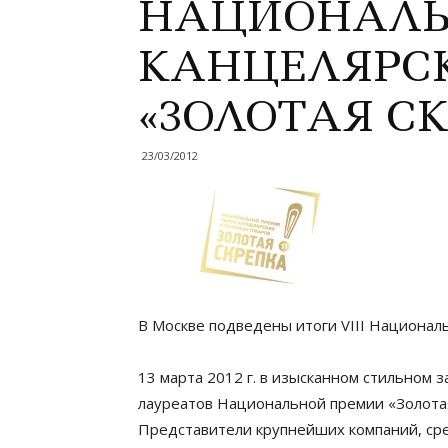
НАЦИОНАЛЬ
КАНЦЕЛЯРС
«ЗОЛОТАЯ С
23/03/2012
В Москве подведены итоги VIII Националь
13 марта 2012 г. в изысканном стильном
лауреатов Национальной премии «Золотая
Представители крупнейших компаний, сре