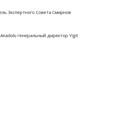
ель Экспертного Совета Смирнов
Anadolu генеральный директор Yigit