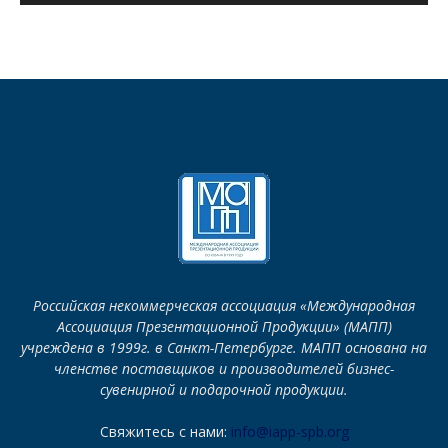
Российская некоммерческая ассоциация «Международная
Ассоциация Презентационной Продукции» (МАПП)
учреждена в 1999г. в Санкт-Петербурге. МАПП основана на
членстве поставщиков и производителей бизнес-
сувенирной и подарочной продукции.
Свяжитесь с нами:
info@iapp-spb.org