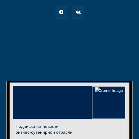
Подписка на новости
бизнес-сувенирной отрасли