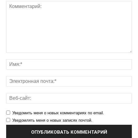
Уведомить меня о новых комментариях по email.
Уведомлять меня о новых записях почтой.