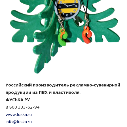
Российский производитель рекламно-сувенирной
продукции из ПВХ и пластизоля.
ФУСЬКА РУ
8 800 333-62-94
www.fuska.ru
info@fuska.ru