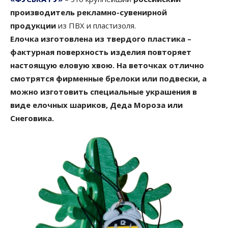
производитель рекламно-сувенирной
продукции
из ПВХ и пластизоля.
Елочка изготовлена из твердого пластика –
фактурная поверхность изделия повторяет
настоящую еловую хвою. На веточках отлично
смотрятся фирменные брелоки или подвески, а
можно изготовить специальные украшения в
виде елочных шариков, Деда Мороза или
Снеговика.