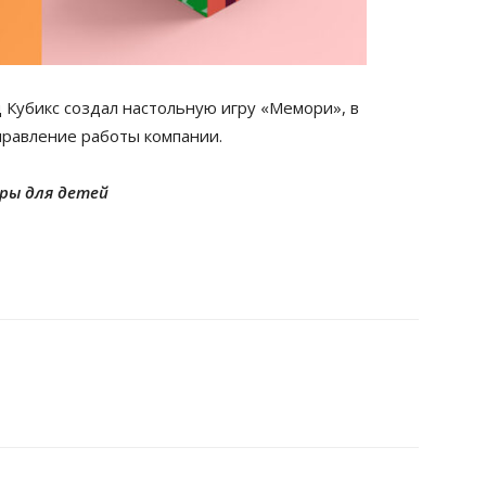
 Кубикс создал настольную игру «Мемори», в
правление работы компании.
ры для детей