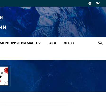
МЕРОПРИЯТИЯ МАПП
БЛОГ
ФОТО