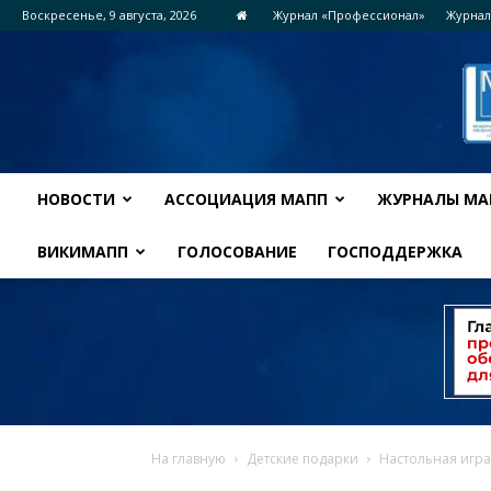
Воскресенье, 9 августа, 2026
Журнал «Профессионал»
Журнал
НОВОСТИ
АССОЦИАЦИЯ МАПП
ЖУРНАЛЫ МА
ВИКИМАПП
ГОЛОСОВАНИЕ
ГОСПОДДЕРЖКА
На главную
Детские подарки
Настольная игра