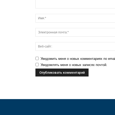
Уведомить меня о новых комментариях по emai
Уведомлять меня о новых записях почтой.