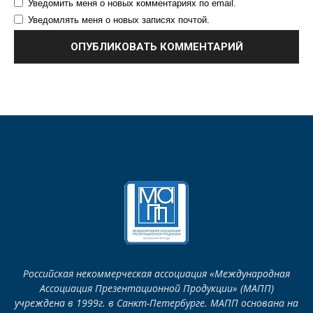
Уведомить меня о новых комментариях по email.
Уведомлять меня о новых записях почтой.
Российская некоммерческая ассоциация «Международная
Ассоциация Презентационной Продукции» (МАПП)
учреждена в 1999г. в Санкт-Петербурге. МАПП основана на