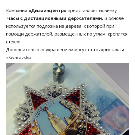
Компания
«Дизайнцентр»
представляет новинку –
часы с дистанционными держателями.
В основе
используется подложка из дерева, к которой при
помощи держателей, размещенных по углам, крепится
стекло.
Дополнительным украшением могут стать кристаллы
«Swarovski».