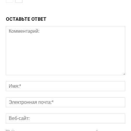
ОСТАВЬТЕ ОТВЕТ