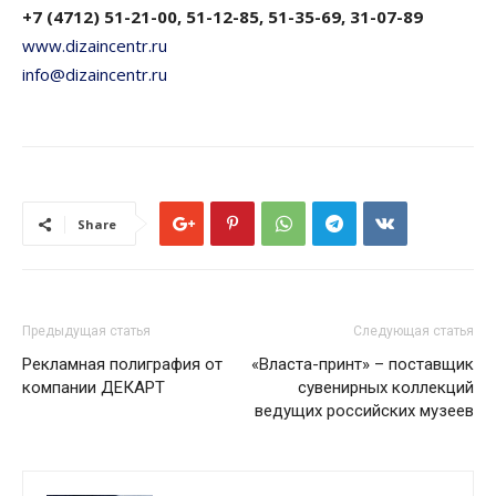
+7 (4712) 51-21-00, 51-12-85, 51-35-69, 31-07-89
www.dizaincentr.ru
info@dizaincentr.ru
Share
Предыдущая статья
Следующая статья
Рекламная полиграфия от
«Власта-принт» – поставщик
компании ДЕКАРТ
сувенирных коллекций
ведущих российских музеев