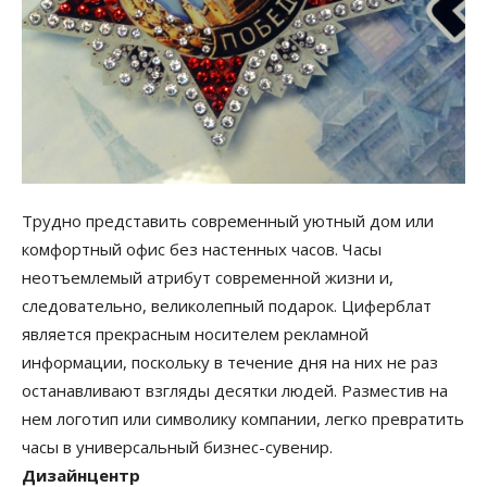
Трудно представить современный уютный дом или
комфортный офис без настенных часов. Часы
неотъемлемый атрибут современной жизни и,
следовательно, великолепный подарок. Циферблат
является прекрасным носителем рекламной
информации, поскольку в течение дня на них не раз
останавливают взгляды десятки людей. Разместив на
нем логотип или символику компании, легко превратить
часы в универсальный бизнес-сувенир.
Дизайнцентр