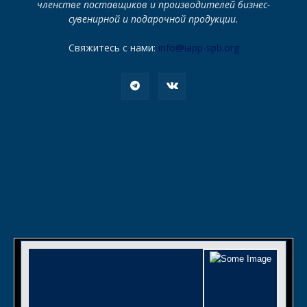
членстве поставщиков и производителей бизнес-
сувенирной и подарочной продукции.
Свяжитесь с нами:
info@iapp-spb.org