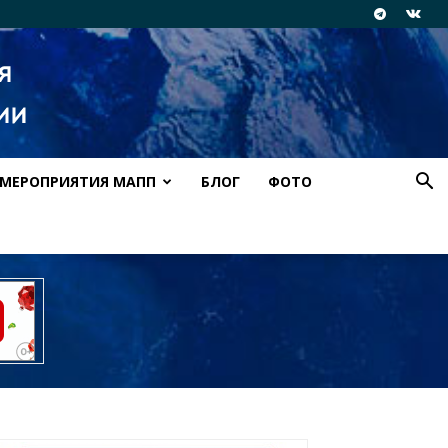
МЕРОПРИЯТИЯ МАПП
БЛОГ
ФОТО