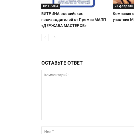
ВИТРИНА
23 февраля 
ВИТРИНА российских
Компания 
производителей от Премии МАПП
участник 
«ДЕРЖАВА МАСТЕРОВ»
ОСТАВЬТЕ ОТВЕТ