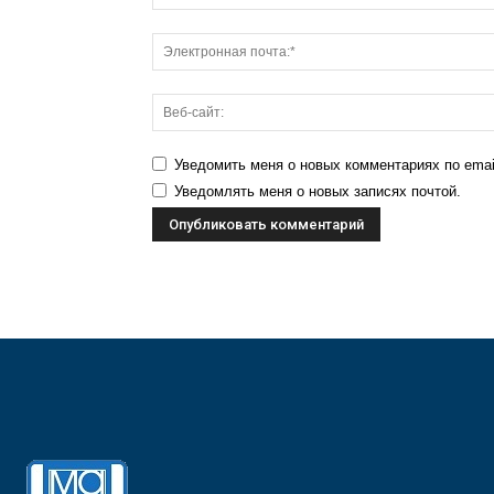
Уведомить меня о новых комментариях по emai
Уведомлять меня о новых записях почтой.