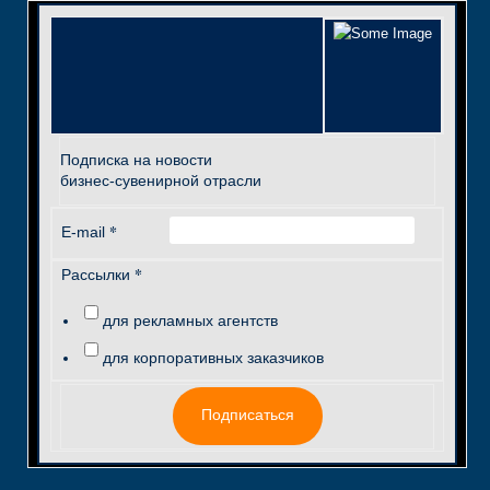
Подписка на новости
бизнес-сувенирной отрасли
*
E-mail
*
Рассылки
для рекламных агентств
для корпоративных заказчиков
Подписаться