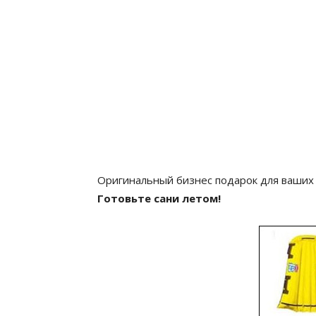
Оригинальный бизнес подарок для ваших
Готовьте сани летом!