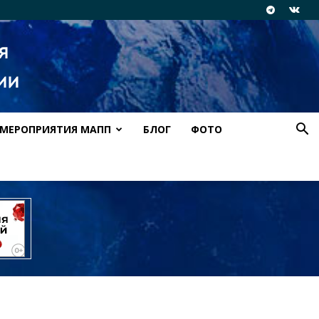
МЕРОПРИЯТИЯ МАПП
БЛОГ
ФОТО