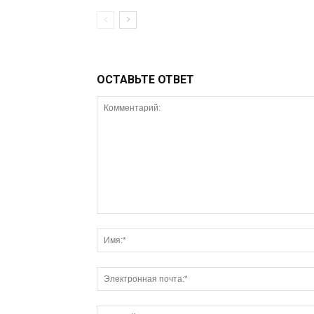
ОСТАВЬТЕ ОТВЕТ