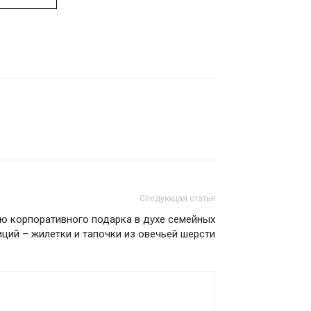
Следующая статья
ю корпоративного подарка в духе семейных
ций – жилетки и тапочки из овечьей шерсти