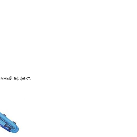
амный эффект.