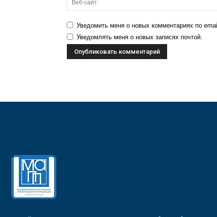
Уведомить меня о новых комментариях по emai
Уведомлять меня о новых записях почтой.