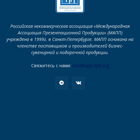
Российская некоммерческая ассоциация «Международная
Ассоциация Презентационной Продукции» (МАПП)
учреждена в 1999г. в Санкт-Петербурге. МАПП основана на
членстве поставщиков и производителей бизнес-
сувенирной и подарочной продукции.
Свяжитесь с нами:
info@iapp-spb.org