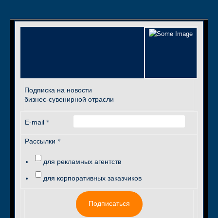
Подписка на новости
бизнес-сувенирной отрасли
*
E-mail
*
Рассылки
для рекламных агентств
для корпоративных заказчиков
Подписаться