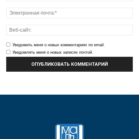
Уведомить меня о новых комментариях по email.
Уведомлять меня о новых записях почтой.