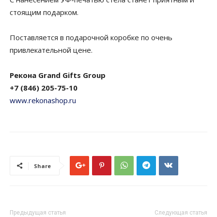
стоящим подарком.
Поставляется в подарочной коробке по очень
привлекательной цене.
Рекона Grand Gifts Group
+7 (846) 205-75-10
www.rekonashop.ru
Share
Предыдущая статья
Следующая статья