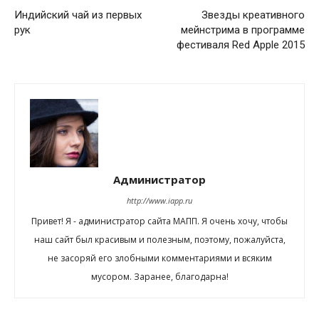
Индийский чай из первых
Звезды креативного
рук
мейнстрима в программе
фестиваля Red Apple 2015
Администратор
http://www.iapp.ru
Привет! Я - администратор сайта МАПП. Я очень хочу, чтобы
наш сайт был красивым и полезным, поэтому, пожалуйста,
не засоряй его злобными комментариями и всяким
мусором. Заранее, благодарна!