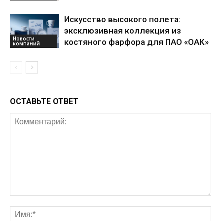
Искусство высокого полета:
эксклюзивная коллекция из
Новости
костяного фарфора для ПАО «ОАК»
компаний
ОСТАВЬТЕ ОТВЕТ